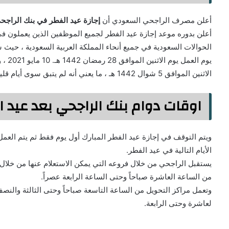
أعلن مصرف الراجحي السعودي أن
إجازة عيد الفطر في بنك الراجح
أعلن بدوره موعد إجازة عيد الفطر لجميع الموظفين الذين يعملون في ا
الحوالات السعودية في جميع أنحاء المملكة العربية السعودية ، حيث ست
يوم ا
الاثنين الموافق 5 شوال 1442 هـ ، ما يعني أنه لم يتبق سوى أيام قليلة حتى عيد الفطر.
اوقات دوام بنك الراجحي بعد عيد ا
الأيام التالية في عيد الفطر.
يستقبل الراجحي من خلال فروعه التي يمكن الاستعلام عنها من خلال 
من الساعة العاشرة صباحاً وحتى الساعة الرابعة عصراً.
وتعمل مراكز التحويل من الساعة التاسعة صباحاً وحتى الثالثة والنص
لعاشرة وحتى الرابعة.