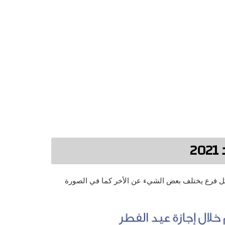
2
ل فرع يختلف بعض الشيء عن الأخر كما في الصورة