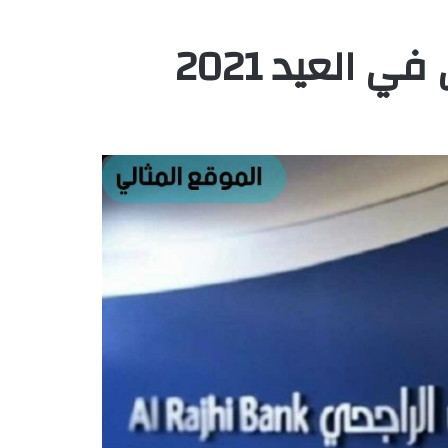
 العيد 2021