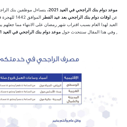
موعد دوام بنك الراجحي في العيد 2021،
يتساءل موظفين بنك الراج
عن
اوقات دوام بنك الراجحي بعد عيد الفطر
الموافق 42
العيد لهدا العام بسبب اقتراب شهر رمضان على الانتهاء مما جعلهم ي
, وفي هذا المقال سنتحدث حول
موعد دوام بنك الراجحي في العيد 2021