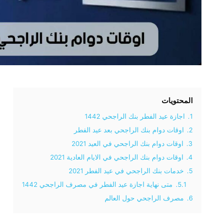
المحتويات
1.
اجازة عيد الفطر بنك الراجحي 1442
2.
اوقات دوام بنك الراجحي بعد عيد الفطر
3.
اوقات دوام بنك الراجحي في العيد 2021
4.
اوقات دوام بنك الراجحي في الايام العادية 2021
5.
خدمات بنك الراجحي في عيد الفطر 2021
5.1.
متى نهاية اجازة عيد الفطر في مصرف الراجحي 1442
6.
مصرف الراجحي حول العالم