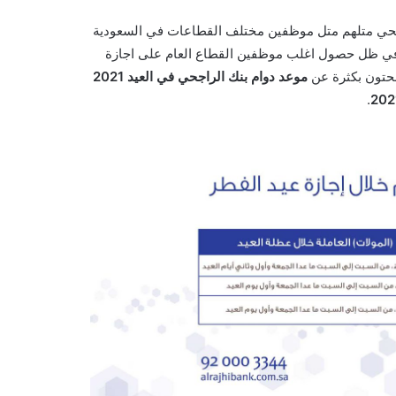
حي متلهم متل موظفين مختلف القطاعات في السعودية
14 للهجرة في ظل حصول اغلب موظفين القطاع العام على اجازة
بحتون بكثرة عن
موعد دوام بنك الراجحي في العيد 2021
.