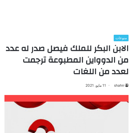
منوعات
الابن البكر للملك فيصل صدر له عدد
من الدوواين المطبوعة ترجمت
لعدد من اللغات
shahn
11 مايو، 2021