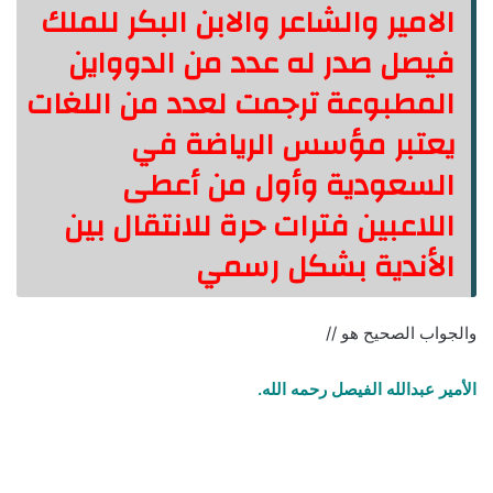
الامير والشاعر والابن البكر للملك
فيصل صدر له عدد من الدوواين
المطبوعة ترجمت لعدد من اللغات
يعتبر مؤسس الرياضة في
السعودية وأول من أعطى
اللاعبين فترات حرة للانتقال بين
الأندية بشكل رسمي
والجواب الصحيح هو //
الأمير عبدالله الفيصل رحمه الله.