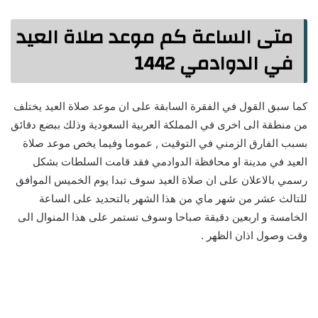
متى الساعة كم موعد صلاة العيد
في الدوادمي 1442
كما سبق القول في الفقرة السابقة على ان موعد صلاة العيد يختلف
من منطقة الى اخرى في المملكة العربية السعودية وذلك ببضع دقائق
بسبب الفارق الزمني في التوقيت , عموما وفيما يخص موعد صلاة
العيد في مدينة او محافظة الدوادمي فقد قامت السلطات بشكل
رسمي بالاعلان على ان صلاة العيد سوف تبدا يوم الخميس الموافق
للتالث عشر من شهر ماي من هذا الشهر بالتحديد على الساعة
الخامسة و اربعين دقيقة صباحا وسوف تستمر على هذا المنوال الى
وقت وصول اذان الظهر .