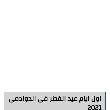
اول ايام عيد الفطر في الدوادمي
2021