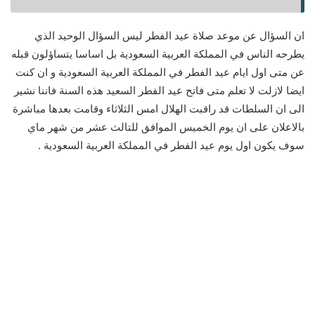
ان السؤال عن موعد صلاة عيد الفطر ليس السؤال الوحيد الذي
يطرحه الناس في المملكة العربية السعودية بل اساسا يتساؤلون قبله
عن متى اول ايام عيد الفطر في المملكة العربية السعودية و ان كنت
ايضا لازلت لا تعلم متى فاتح عيد الفطر السعيد هذه السنة فاننا نشير
الى ان السلطات قد راقبت الهلال امس الثلاثاء وقامت بعدها مباشرة
بالاعلان على ان يوم الخميس الموافق للتالث عشر من شهر ماي
سوف يكون اول يوم عيد الفطر في المملكة العربية السعودية .