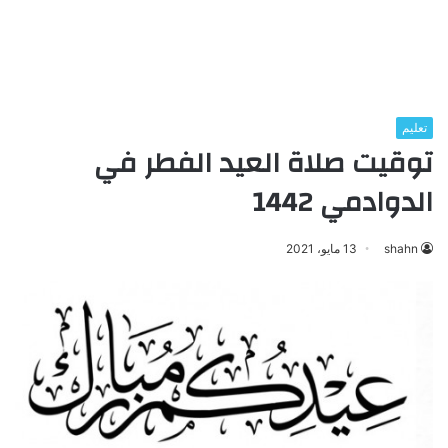
تعليم
توقيت صلاة العيد الفطر في
الدوادمي 1442
shahn
13 مايو، 2021