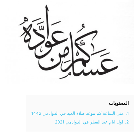
المحتويات
1.
متى الساعة كم موعد صلاة العيد في الدوادمي 1442
2.
اول ايام عيد الفطر في الدوادمي 2021