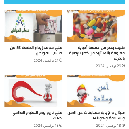
طبيب يحذر من خمسة أدوية
متي موعد إيداع الدفعة 85 من
معروفة بأنها تزيد من خطر الإصابة
حساب المواطن
بالخرف
21 نوفمبر، 2024
26 نوفمبر، 2024
سؤال والإجابة مسابقات عن الامن
متي تاريخ يوم التطوع العالمي
والسلامة واجوبتها
2025
18 نوفمبر، 2024
18 نوفمبر، 2024