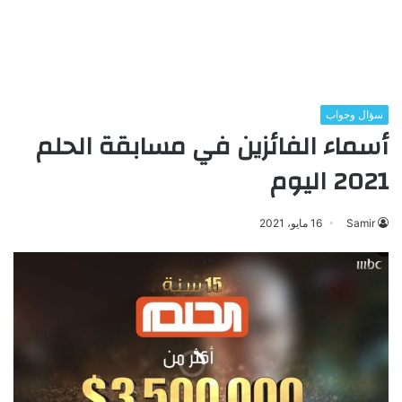
سؤال وجواب
أسماء الفائزين في مسابقة الحلم
2021 اليوم
Samir
16 مايو، 2021