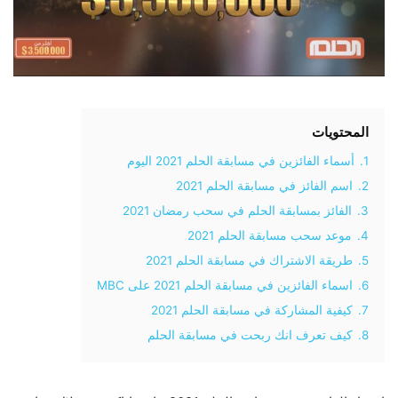
المحتويات
1.
أسماء الفائزين في مسابقة الحلم 2021 اليوم
2.
اسم الفائز في مسابقة الحلم 2021
3.
الفائز بمسابقة الحلم في سحب رمضان 2021
4.
موعد سحب مسابقة الحلم 2021
5.
طريقة الاشتراك في مسابقة الحلم 2021
6.
اسماء الفائزين في مسابقة الحلم 2021 على MBC
7.
كيفية المشاركة في مسابقة الحلم 2021
8.
كيف تعرف انك ربحت في مسابقة الحلم