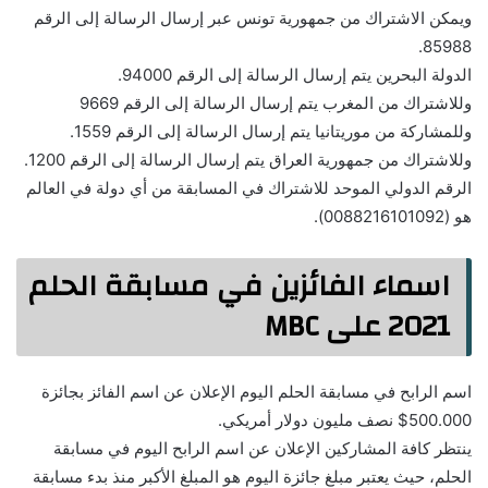
ويمكن الاشتراك من جمهورية تونس عبر إرسال الرسالة إلى الرقم
85988.
الدولة البحرين يتم إرسال الرسالة إلى الرقم 94000.
وللاشتراك من المغرب يتم إرسال الرسالة إلى الرقم 9669
وللمشاركة من موريتانيا يتم إرسال الرسالة إلى الرقم 1559.
وللاشتراك من جمهورية العراق يتم إرسال الرسالة إلى الرقم 1200.
الرقم الدولي الموحد للاشتراك في المسابقة من أي دولة في العالم
هو (0088216101092).
اسماء الفائزين في مسابقة الحلم
2021 على MBC
اسم الرابح في مسابقة الحلم اليوم الإعلان عن اسم الفائز بجائزة
500.000$ نصف مليون دولار أمريكي.
ينتظر كافة المشاركين الإعلان عن اسم الرابح اليوم في مسابقة
الحلم، حيث يعتبر مبلغ جائزة اليوم هو المبلغ الأكبر منذ بدء مسابقة