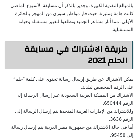
بالمبالغ النقدية الكبيرة، وجدير بالذكر أن مسابقة الأسبوع الماضي
كانت هامة ومثيرة، حيث فاز مواطن سوري من المهجر بالجائزة
الأولى، مما أثار مشاعر الجميع وتطلعوا لتغيير مستقبله وحياته
المستقبلية.
طريقة الاشتراك في مسابقة
الحلم 2021
يمكن الاشتراك عن طريق إرسال رسالة تحتوي على كلمة “حلم”
على الرقم المخصص لبلدك.
الاشتراك من المملكة العربية السعودية عبر إرسال الرسالة إلى
الرقم 650444.
وللاشتراك من الإمارات العربية المتحدة يتم إرسال الرسالة إلى
الرقم 3636.
أما في حالة الاشتراك من جمهورية مصر العربية يتم إرسال رسالة
إلى 95458.