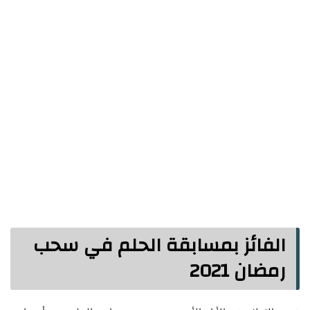
الفائز بمسابقة الحلم في سحب
رمضان 2021