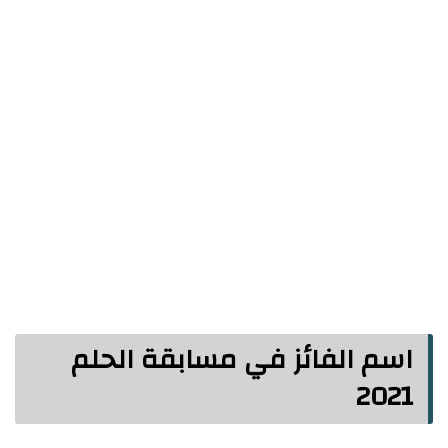
اسم الفائز في مسابقة الحلم
2021