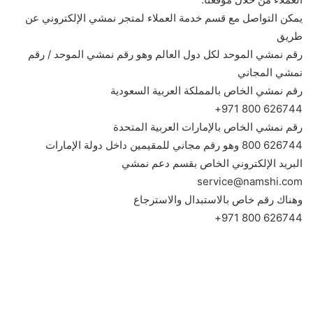
يمكن التواصل مع قسم خدمة العملاء لمتجر نمشي الإلكتروني عن
طريق
رقم نمشي الموحد لكل دول العالم وهو رقم نمشي الموحد / رقم
نمشي المجاني
رقم نمشي الخاص بالمملكة العربية السعودية
626744 800 971+
رقم نمشي الخاص بالإمارات العربية المتحدة
626744 800 وهو رقم مجاني للمقيمين داخل دولة الإمارات
البريد الإلكتروني الخاص بقسم دعم نمشي
service@namshi.com
وهناك رقم خاص بالاستبدال والاسترجاع
626744 800 971+