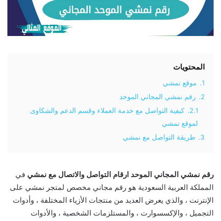
المحتويات
1.
موقع نمشي
2.
رقم نمشي المجاني الموحد
2.1.
كيفية التواصل مع خدمة العملاء وقسم الدعم والشكاوى
لموقع نمشي
3.
طريقة التواصل مع نمشي
رقم نمشي المجاني الموحد
ارقام التواصل والاتصال مع نمشي
في
المملكة العربية السعودية هو رقم مجاني مخصص لمتجر نمشي على
الإنترنت ، والذي يعرض العديد من منتجات الأزياء المختلفة ، وأدوات
التجميل ، والإكسسوارت ، والمستلزمات الشخصية ، والأدوات