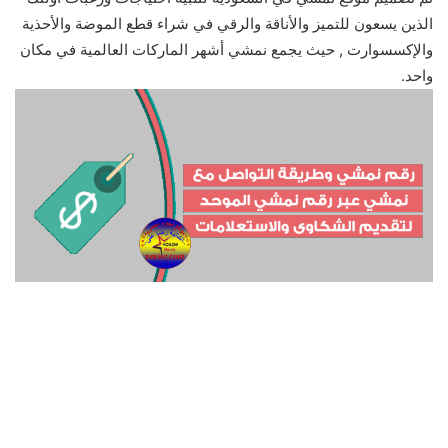
الذين يسعون للتميز والأناقة والرقي في شراء قطع الموضة والأحذية
والإكسسوارت , حيث يجمع نمشي أشهر الماركات العالمية في مكان
واحد.