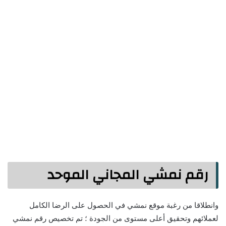
رقم نمشي المجاني الموحد
وانطلاقا من رغبة موقع نمشي في الحصول على الرضا الكامل
لعملائهم وتحقيق أعلى مستوى من الجودة ؛ تم تخصيص رقم نمشي