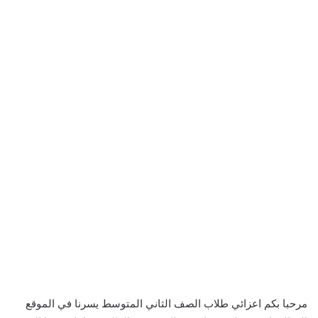
مرحبا بكم اعزائي طلاب الصف الثاني المتوسط يسرنا في الموقع