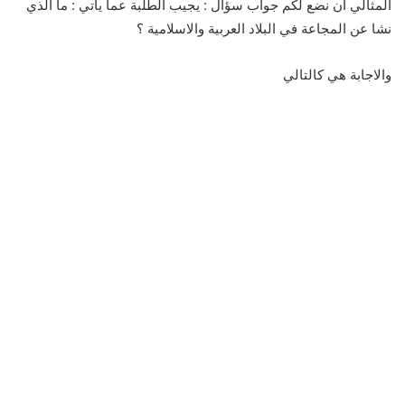
المثالي ان نضع لكم جواب سؤال : يجيب الطلبة عما ياتي : ما الذي
نشا عن المجاعة في البلاد العربية والاسلامية ؟
والاجابة هي كالتالي