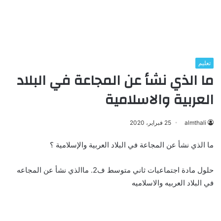
تعليم
ما الذي نشأ عن المجاعة في البلاد
العربية والاسلامية
almthali
25 فبراير، 2020
ما الذي نشأ عن المجاعة في البلاد العربية والإسلامية ؟
حلول مادة اجتماعيات ثاني متوسط ف2. ماالذي نشأ عن المجاعه
في البلاد العربيه والاسلاميه