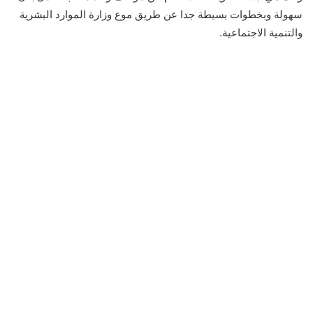
سهولة وبخطوات بسيطة جدا عن طريق موع وزارة الموارد البشرية
والتنمية الاجتماعية.