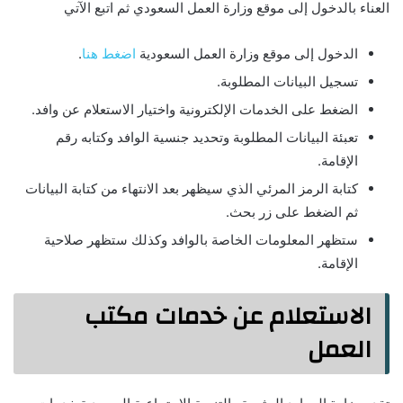
العناء بالدخول إلى موقع وزارة العمل السعودي ثم اتبع الآتي
الدخول إلى موقع وزارة العمل السعودية
اضغط هنا
.
تسجيل البيانات المطلوبة.
الضغط على الخدمات الإلكترونية واختيار الاستعلام عن وافد.
تعبئة البيانات المطلوبة وتحديد جنسية الوافد وكتابه رقم
الإقامة.
كتابة الرمز المرئي الذي سيظهر بعد الانتهاء من كتابة البيانات
ثم الضغط على زر بحث.
ستظهر المعلومات الخاصة بالوافد وكذلك ستظهر صلاحية
الإقامة.
الاستعلام عن خدمات مكتب
العمل