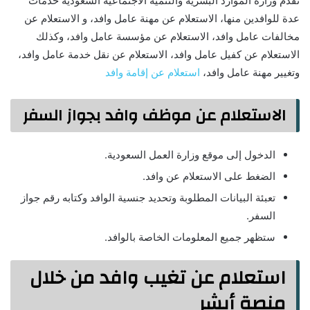
تقدم وزارة الموارد البشرية والتنمية الاجتماعية السعودية خدمات
عدة للوافدين منها، الاستعلام عن مهنة عامل وافد، و الاستعلام عن
مخالفات عامل وافد، الاستعلام عن مؤسسة عامل وافد، وكذلك
الاستعلام عن كفيل عامل وافد، الاستعلام عن نقل خدمة عامل وافد،
وتغيير مهنة عامل وافد،
استعلام عن إقامة وافد
الاستعلام عن موظف وافد بجواز السفر
الدخول إلى موقع وزارة العمل السعودية.
الضغط على الاستعلام عن وافد.
تعبئة البيانات المطلوبة وتحديد جنسية الوافد وكتابه رقم جواز
السفر.
ستظهر جميع المعلومات الخاصة بالوافد.
استعلام عن تغيب وافد من خلال
منصة أبشر