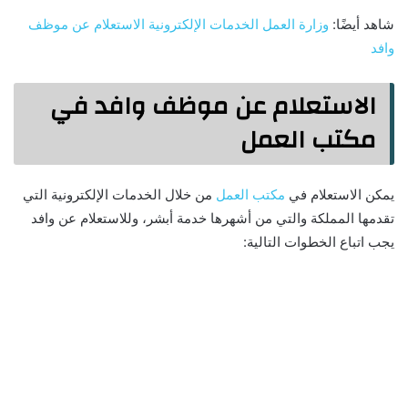
شاهد أيضًا:
وزارة العمل الخدمات الإلكترونية الاستعلام عن موظف
وافد
الاستعلام عن موظف وافد في
مكتب العمل
يمكن الاستعلام في
مكتب العمل
من خلال الخدمات الإلكترونية التي
تقدمها المملكة والتي من أشهرها خدمة أبشر، وللاستعلام عن وافد
يجب اتباع الخطوات التالية: