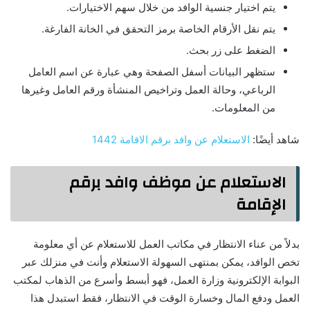
يتم اختيار جنسية الوافد من خلال سهم الاختيارات.
يتم نقل الأرقام الخاصة برمز التحقق في الخانة الفارغة.
الضغط على زر بحث.
ستظهر البيانات أسفل الصفحة وهي عبارة عن اسم العامل
الرباعي، وحالة العمل وتراخيص المنشأة ورقم العامل وغيرها
من المعلومات.
شاهد أيضًا:
الاستعلام عن وافد برقم الاقامة 1442
الاستعلام عن موظف وافد برقم
الإقامة
بدلاً من عناء الانتظار في مكاتب العمل للاستعلام عن أي معلومة
تخص الوافد، يمكن بمنتهى السهولة الاستعلام وأنت في منزلك عبر
البوابة الإلكترونية وزارة العمل، فهو أبسط وأسرع من الذهاب لمكتب
العمل ودفع المال وخسارة الوقت في الانتظار، فقط استبدل هذا