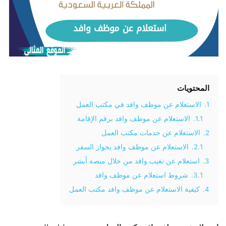
المحتويات
1.
الاستعلام عن موظف وافد في مكتب العمل
1.1.
الاستعلام عن موظف وافد برقم الإقامة
2.
الاستعلام عن خدمات مكتب العمل
2.1.
الاستعلام عن موظف وافد بجواز السفر
3.
استعلام عن تغيب وافد من خلال منصة أبشر
3.1.
شروط استعلام عن موظف وافد
4.
كيفية الاستعلام عن موظف وافد مكتب العمل