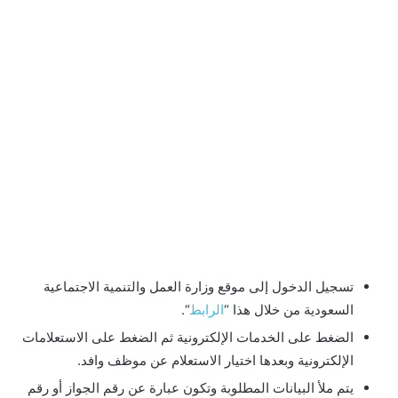
تسجيل الدخول إلى موقع وزارة العمل والتنمية الاجتماعية
السعودية من خلال هذا “
الرابط
“.
الضغط على الخدمات الإلكترونية ثم الضغط على الاستعلامات
الإلكترونية وبعدها اختيار الاستعلام عن موظف وافد.
يتم ملأ البيانات المطلوبة وتكون عبارة عن رقم الجواز أو رقم