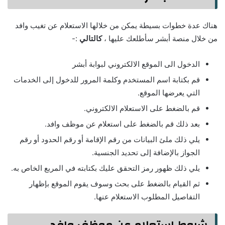
هناك عدة خطوات بسيطة يمكن من خلالها الاستعلام عن تغيب وافد
من خلال منصة أبشر سأطلعك عليها ،
كالتالي
:-
الدخول الى الموقع الالكتروني لبوابة أبشر
قم بكتابة اسم المستخدم وكلمة المرور للدخول إلى الخدمات
التي يعرضها الموقع.
قم بالضغط على الاستعلام الالكتروني.
بعد ذلك قم بالضغط على استعلام عن موظف وافد.
يلي ذلك ملئ البيانات من رقم الإقامة أو رقم الحدود أو رقم
الجواز بالإضافة إلى تحديد الجنسية.
يلي ذلك ظهور رمز التحقق عليك بكتابته في المربع الخاص به.
ثم القيام بالضغط على بحث وسوف يقوم الموقع بإظهار
التفاصيل المطلوب الاستعلام عنها.