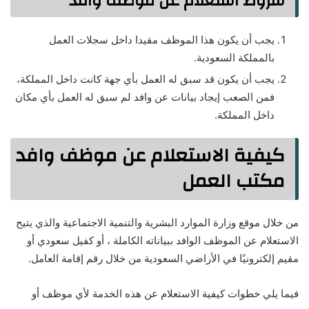
شروط استعلام عن موظف وافد
يجب أن يكون هذا الموظف مقيدا داخل سجلات العمل
بالمملكة السعودية.
يجب أن يكون قد سبق له العمل بأي جهة كانت داخل المملكة،
فمن الصعب إيجاد بيانات عن وافد لم سبق له العمل بأي مكان
داخل المملكة.
كيفية الاستعلام عن موظف وافد
مكتب العمل
من خلال موقع وزارة الموارد البشرية والتنمية الاجتماعية والذي يتيح
الاستعلام عن الموظف الوافد ببياناته الكاملة ، أو كفيل سعودي أو
مقيم إلكترونيًا في الأراضي السعودية من خلال رقم إقامة العامل.
فيما يلي خطوات كيفية الاستعلام عن هذه الخدمة لأي موظف أو