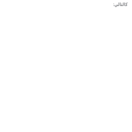
كالتالي: