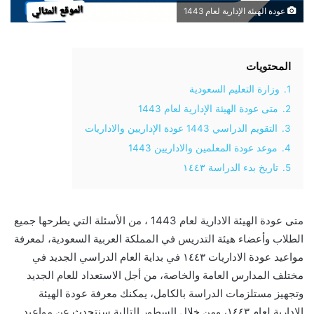
عودة الهيئة الإدارية لعام 1443
المحتويات
1.
وزارة التعليم السعودية
2.
متى عودة الهيئة الإدارية لعام 1443
3.
التقويم الدراسي 1443 عودة الإداريين والاداريات
4.
موعد عودة المعلمين والاداريين 1443
5.
تاريخ بدء الدراسة ١٤٤٣
متى عودة الهيئة الادارية لعام 1443 ، من الأسئلة التي يطرحها جميع
الطلاب وأعضاء هيئة التدريس في المملكة العربية السعودية، لمعرفة
مواعيد عودة الاداريات ١٤٤٣ في بداية العام الدراسي الجديد في
مختلف المدارس العامة والخاصة، من أجل الاستعداد للعام الجديد
وتجهيز مستلزمات الدراسة بالكامل، يمكنك معرفة عودة الهيئة
الإدارية لعام ١٤٤٣، ومن خلال السطور التالية سنتحدث عن مواعيد