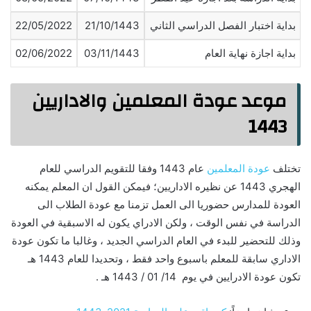
بداية اختبار الفصل الدراسي الثاني
21/10/1443
22/05/2022
بداية اجازة نهاية العام
03/11/1443
02/06/2022
موعد عودة المعلمين والاداريين
1443
تختلف
عودة المعلمين
عام 1443 وفقا للتقويم الدراسي للعام
الهجري 1443 عن نظيره الاداريين؛ فيمكن القول ان المعلم يمكنه
العودة للمدارس حضوريا الى العمل تزمنا مع عودة الطلاب الى
الدراسة في نفس الوقت ، ولكن الادراي يكون له الاسبقية في العودة
وذلك للتحضير للبدء في العام الدراسي الجديد ، وغالبا ما تكون عودة
الاداري سابقة للمعلم باسبوع واحد فقط ، وتحديدا للعام 1443 هـ
تكون عودة الادرايين في يوم 14/ 01 / 1443 هـ .