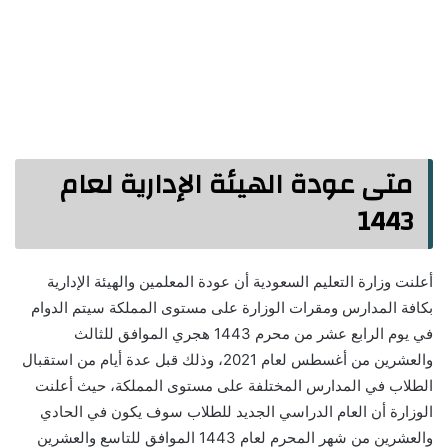
متى عودة الهيئة الإدارية لعام
1443
أعلنت وزارة التعليم السعودية أن عودة المعلمين والهيئة الإدارية
بكافة المدارس ومقرات الوزارة على مستوى المملكة سيتم الدوام
في يوم الرابع عشر من محرم 1443 هجري الموافق للثالث
والعشرين من أغسطس لعام 2021، وذلك قبل عدة أيام من استقبال
الطلاب في المدارس المختلفة على مستوى المملكة، حيث أعلنت
الوزارة أن العام الدراسي الجديد للطلاب سوف يكون في الحادي
والعشرين من شهر المحرم لعام 1443 الموافق للتاسع والعشرين