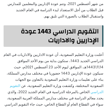
من شهر أغسطس 2021، وتتم عودة الإداريين والمعلمين للمدارس
قبل الطلاب من أجل الاستعداد لبدء الدراسة في العام الجديد
واستقبال الطلاب بالصورة التي تليق بهم.
التقويم الدراسي 1443 عودة
الإداريين والاداريات
أعلنت وزارة التعليم السعودية، أن عودة الاداريين والاداريات في العام
الدراسي الجديد 1443، ستكون بداية من يوم الأحد الموافق
14\1\1443هـ، الموافق ليوم الأحد 23 أغسطس 2021م، حيث
سيكون عودة الإداريين 1443 حضوريا في مختلف مدارس المملكة،
بناء على تعليمات وزارة التعليم السعودية بالتعاون مع الجهات
السعودية المختلفة، وكشفت وزارة التعليم السعودية، عن
التقويم
الدراسي
الخاص بالمرحلة الدراسية في العام الجديد 2022، والذي
يحدد معالم الدراسة في مختلف مدارس المملكة العربية السعودية،
سواء في القطاع العام أو القطاع الخاص، حيث جاء التقويم الدراسي