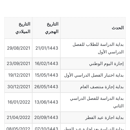
التاريخ
التاريخ
الحدث
الهجري
الميلادي
بداية الدراسة للطلاب للفصل
29/08/2021
21/01/1443
الدراسي الأول
إجازة اليوم الوطني
16/02/1443
23/09/2021
بداية اختبار الفصل الدراسي الأول
15/05/1443
19/12/2021
بداية إجازة منتصف العام
26/05/1443
30/12/2021
بداية الدراسة للفصل الدراسي
16/01/2022
13/06/1443
الثاني
بداية اجازة عيد الفطر
20/09/1443
21/04/2022
بداية الدراسة بعد اجازة عيد الفطر
07/10/1443
08/05/2022