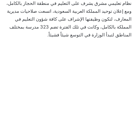
نظام تعليمي مشرق يشرف على التعليم في منطقة الحجاز بالكامل،
ومع إعلان توحيد المملكة العربية السعودية، اتسعت صلاحيات مديرية
المعارف، لتكون وظيفتها الإشراف على كافة شؤون التعليم في
المملكة بالكامل، وكانت في تلك الفترة تضم 323 مدرسة بمختلف
المناطق لتبدأ الوزارة في التوسع شيئاً فشيئاً.