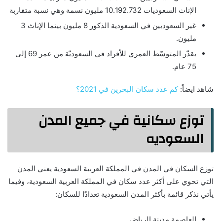
الإناث السعوديات 10.192.732 مليون نسمة وهي نسبة متقاربة
غير السعوديين في السعودية الذكور 8 مليون بينما الإناث 3
مليون.
يقدّر المتوسّط العمري للأفراد في السعوديّة من عمر 69 إلى
75 عام.
شاهد ايضاً:
كم عدد سكان البحرين في 2021؟
توزع سكانية في جميع المدن
السعوديه
توزع السكان في المدن في المملكة العربية السعودية يعني المدن
التي تحوي على أكثر عدد سكان في المملكة العربية السعودية، وفيما
يأتي نذكر قائمة بأكثر المدن السعودية تعدادًا للسكان:
العاصمة مدينة الرياض.