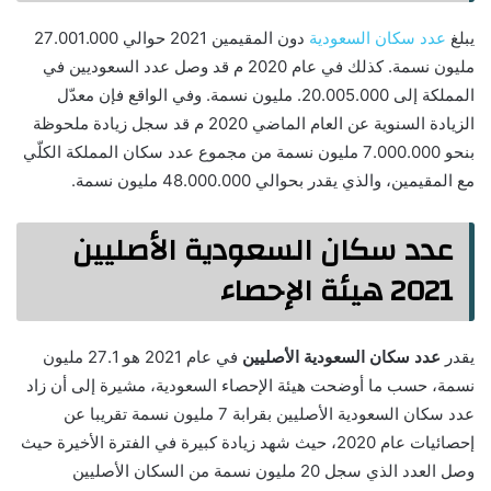
يبلغ
عدد سكان السعودية
دون المقيمين 2021 حوالي 27.001.000
مليون نسمة. كذلك في عام 2020 م قد وصل عدد السعوديين في
المملكة إلى 20.005.000. مليون نسمة. وفي الواقع فإن معدّل
الزيادة السنوية عن العام الماضي 2020 م قد سجل زيادة ملحوظة
بنحو 7.000.000 مليون نسمة من مجموع عدد سكان المملكة الكلّي
مع المقيمين، والذي يقدر بحوالي 48.000.000 مليون نسمة.
عدد سكان السعودية الأصليين
2021 هيئة الإحصاء
يقدر
عدد سكان السعودية الأصليين
في عام 2021 هو 27.1 مليون
نسمة، حسب ما أوضحت هيئة الإحصاء السعودية، مشيرة إلى أن زاد
عدد سكان السعودية الأصليين بقرابة 7 مليون نسمة تقريبا عن
إحصائيات عام 2020، حيث شهد زيادة كبيرة في الفترة الأخيرة حيث
وصل العدد الذي سجل 20 مليون نسمة من السكان الأصليين