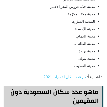
مدينة جدّة عروس البحر الأحمر.
مدينة مكة المكرّمة.
المدينة المنوّرة.
مدينة الإحساء.
مدينة الدمام.
مدينة الطائف.
مدينة بريدة.
مدينة تبوك.
مدينة القطيف.
شاهد ايضاً:
كم عدد سكان الامارات 2021
ماهو عدد سكان السعودية دون
المقيمين