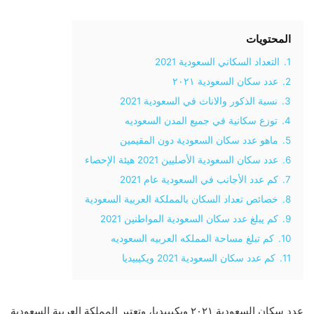
المحتويات
1.
التعداد السكاني السعودية 2021
2.
عدد سكان السعودية ٢٠٢١
3.
نسبة الذكور والاناث في السعودية 2021
4.
توزع سكانية في جميع المدن السعوديه
5.
ماهو عدد سكان السعودية دون المقيمين
6.
عدد سكان السعودية الأصليين 2021 هيئة الإحصاء
7.
كم عدد الأجانب في السعودية عام 2021
8.
خصائص تعداد السكان بالمملكة العربية السعودية
9.
كم يبلغ عدد سكان السعودية المواطنين 2021
10.
كم تبلغ مساحة المملكه العربيه السعوديه
11.
كم عدد سكان السعودية 2021 ويكيبيديا
عدد سكان السعودية ٢٠٢١ ويكيبيديا، وتعتبر المملكة العربية السعودية