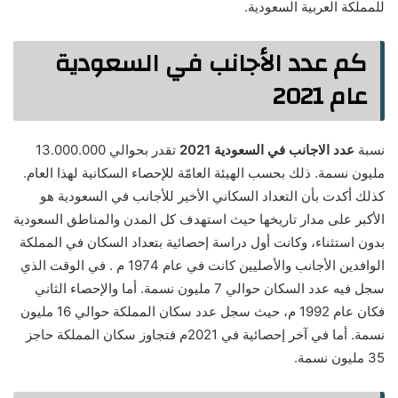
للمملكة العربية السعودية.
كم عدد الأجانب في السعودية
عام 2021
نسبة
عدد الاجانب في السعودية 2021
تقدر بحوالي 13.000.000
مليون نسمة. ذلك بحسب الهيئة العامّة للإحصاء السكانية لهذا العام.
كذلك أكدت بأن التعداد السكاني الأخير للأجانب في السعودية هو
الأكبر على مدار تاريخها حيث استهدف كل المدن والمناطق السعودية
بدون استثناء، وكانت أول دراسة إحصائية بتعداد السكان في المملكة
الوافدين الأجانب والأصليين كانت في عام 1974 م . في الوقت الذي
سجل فيه عدد السكان حوالي 7 مليون نسمة. أما والإحصاء الثاني
فكان عام 1992 م، حيث سجل عدد سكان المملكة حوالي 16 مليون
نسمة. أما في آخر إحصائية في 2021م فتجاوز سكان المملكة حاجز
35 مليون نسمة.