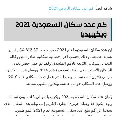
شاهد ايضاً:
كم عدد سكان الرياض 2021
كم عدد سكان السعودية 2021
ويكيبيديا
ان
عدد سكان السعودية لعام 2021
يقدر بنحو 34.813.871 مليون
نسمة عددهم، وذلك بحسب آخر إحصائية سكانية صادرة عن وكالة
التعداد السكاني التّابعة للأمم المتّحدة، ولقد تم عمل حصر لعدد
السكان الأصليين في دولة السعودية عام 2014 ووصل عدد السكان
حوالي ثلاثون ألف نسمة، بعد ذلك تم عمل تعداد سكاني عام 2019
ووصل عدد السكان حوالي خمسة وثلاثون مليون نسمة.
وكان عدد سكان السعودية 2021 ويكيبيديا حوالي 48 مليون نسمة.
وبهذا نكون قد وصلنا عزيزي القارئ الكريم إلى نهاية هذا المقال الذي
تحدثنا عن كم يبلغ عدد سكان السعودية لعام 2021 المواطنين،