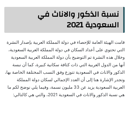
نسبة الذكور والاناث في
السعودية 2021
قامت الهيئة العامة للإحصاء في دولة المملكة العربية بإصدار النشرة
التي تحتوي على أعداد السكان في دولة المملكة العربية السعودية،
وخلال هذه النشرة تم التوضيح بأن دولة المملكة العربية السعودية
أنها من الدول العربية التي ذات كثافة سكانية كبيرة، كما أن نبسة
الذكور والاناث في السعودية تتوزع وفق النسب المختلفة الخاصة بها،
وتجدر الإشارة هنا إلى أن العدد الإجمالي لسكان دولة المملكة
العربية السعودية يزيد عن 33 مليون نسمة، وفيما يلي نوضح لكم ما
هي نسبة الذكور والاناث في السعودية 2021، والتي هي كالتالي: