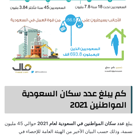
كم يبلغ عدد سكان السعودية
المواطنين 2021
يبلغ
عدد سكان المواطنين في السعودية لعام 2021
حوالي 45 مليون
نسمة، وذلك حسب البيان الأخير من الهيئة العامة للإحصاء في