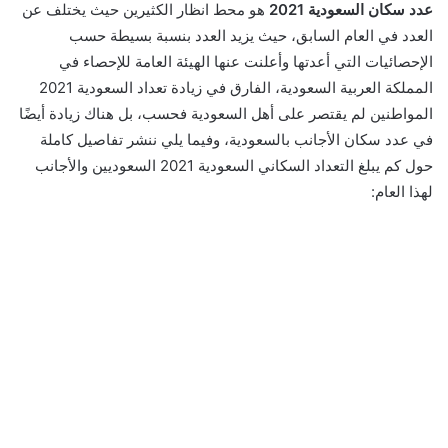
عدد سكان السعودية 2021
هو محط انظار الكثيرين حيث يختلف عن
العدد في العام السابق، حيث يزيد العدد بنسبة بسيطة حسب
الإحصائيات التي أعدتها وأعلنت عنها الهيئة العامة للإحصاء في
المملكة العربية السعودية، الفارق في زيادة تعداد السعودية 2021
المواطنين لم يقتصر على أهل السعودية فحسب، بل هناك زيادة أيضًا
في عدد سكان الأجانب بالسعودية، وفيما يلي ننشر تفاصيل كاملة
حول كم يبلغ التعداد السكاني السعودية 2021 السعوديين والأجانب
لهذا العام: