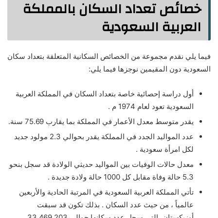
خصائص تعداد السكان بالمملكة
العربية السعودية
فيما يلي نقدم مجموعة من الخصائص السكانية المتعلقة بتعداد سكان
السعودية دون المقيمين نوجزها فيما يلي:
أول دراسة إحصائية خاصة بتعداد السكان في المملكة العربية
السعودية تعود لعام 1974 م .
يقدر متوسط معدل الأعمار في المملكة بما يقارب 75.69 سنة.
عدد المواليد الجدد في المملكة يقدر بحوالي 2.3 مولود جديد
لكل امرأة سعودية .
معدل حالات الوفيات بين المواليد حديثي الولادة قد سجل بنحو
5.3 حالة وفاة مقابل كل 1000 حالة ولادة جديدة .
تأتي المملكة العربية السعودية في المرتبة الحادية والأربعين
عالمياً ، من حيث عدد السكان . بذلك تكون قد سبقت
أوزبكستان، التي سجل عدد سكانها حوالي 33,469,203