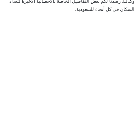
وكذلك رصدنا لكم بعض التفاصيل الخاصة بالاحصائية الاخيرة لتعداد
السكان في كل أنحاء للسعودية.