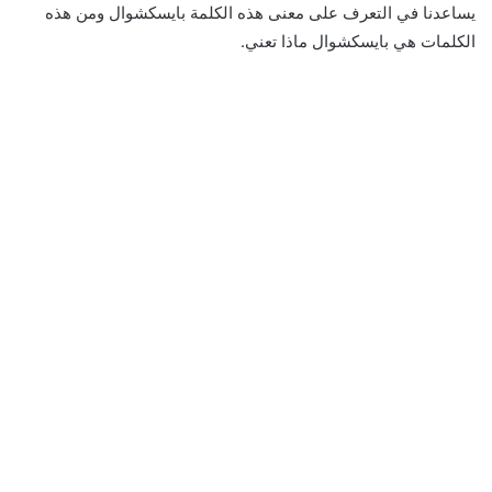
يساعدنا في التعرف على معنى هذه الكلمة بايسكشوال ومن هذه
الكلمات هي بايسكشوال ماذا تعني.