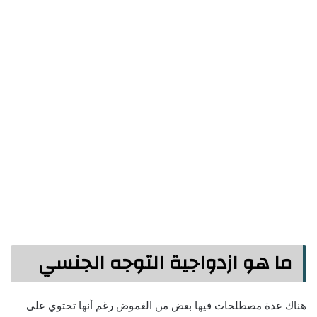
ما هو ازدواجية التوجه الجنسي
هناك عدة مصطلحات فيها بعض من الغموض رغم أنها تحتوي على