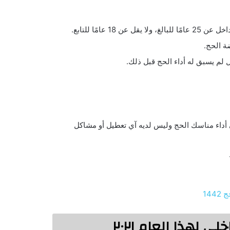
 عامًا للتابع.
ة الحج.
 لم يسبق له أداء الحج قبل ذلك.
 أداء مناسك الحج وليس لديه آي تعطيل أو مشاكل
 لهذا العام ٢٠٢١