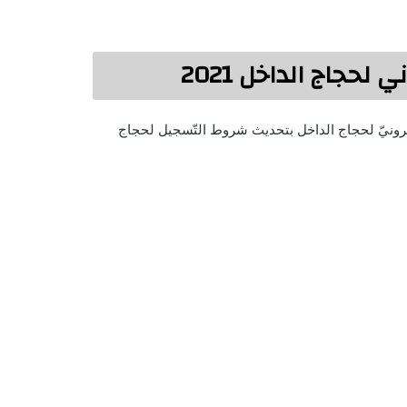
حجاج الداخل 2021
ترونيّ لحجاج الداخل بتحديث شروط التّسجيل لحجاج