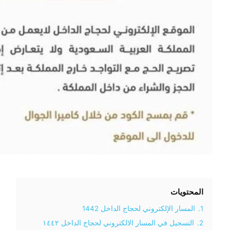
المحتويات
1.
المسار الإلكتروني لحجاج الداخل 1442
2.
التسجيل في المسار الالكتروني لحجاج الداخل ١٤٤٢