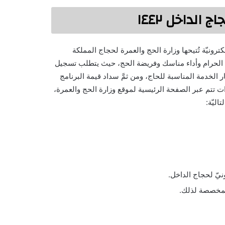
الداخل ١٤٤٢
ونيّة تُتيحها وزارة الحج والعمرة لحجاج المملكة
لله الحرام وأداء مناسك وفريضة الحج، حيث يتطلب تسجيل
 الخدمة المناسبة للحاج، ومن ثمَّ سداد قيمة البرنامج
ت تتم عبر الصفحة الرئيسية لموقع وزارة الحج والعمرة،
اليّة:
ونيّ لحجاج الداخل.
المخصصة لذلك.