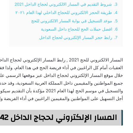
3.
شروط التقديم في المسار الالكتروني لحجاج الداخل 2021
4.
طريقة الحجز الالكتروني للحجاج الداخلي لهذا العام ٢٠٢١
5.
موعد التسجيل في بوابة المسار الالكتروني للحج
6.
افضل حملات الحج للحجاج داخل السعودية
7.
رابط حجز المسار الإلكتروني لحجاج الداخل
خلال موقع المسار الإلكتروني لحجاج الداخل عبر موقعها الرسمي عل
جميع المواطنين والمقيمين داخل المملكة العربية السعودية، وقد حد
أجل التسهيل على المواطنين والمقيمين الراغبين في أداء الفريضة وا
المسار الإلكتروني لحجاج الداخل 1442