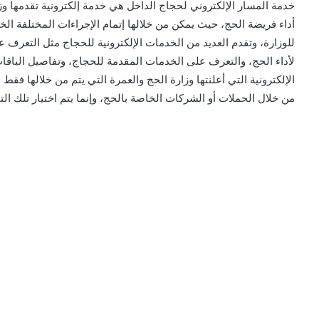
خدمة المسار الإلكتروني لحجاج الداخل هي خدمة إلكترونية تقدمها وز
أداء فريضة الحج، حيث يمكن من خلالها إتمام الإجراءات المختلفة الخا
للوزارة، وتقدم العديد من الخدمات الإلكترونية للحجاج مثل التعرف
لأداء الحج، والتعرف على الخدمات المقدمة للحجاج، وتفاصيل الباقات 
من خلال الحملات أو الشركات الخاصة بالحج، وإنما يتم اختيار تلك الت