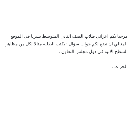
مرحبا بكم اعزائي طلاب الصف الثاني المتوسط يسرنا في الموقع
المثالي ان نضع لكم جواب سؤال : يكتب الطلبه مثالا لكل من مظاهر
السطح الاتيه في دول مجلس التعاون :
الحرات :