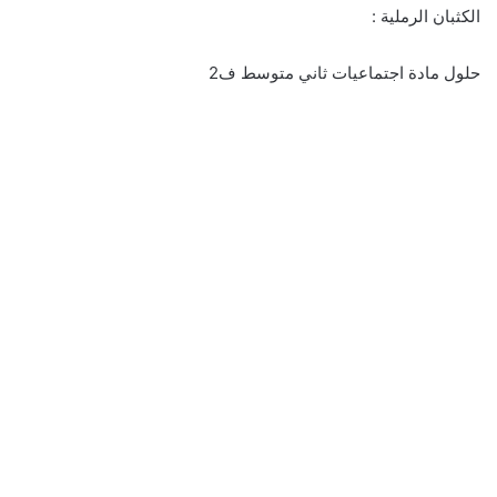
الكثبان الرملية :
حلول مادة اجتماعيات ثاني متوسط ف2