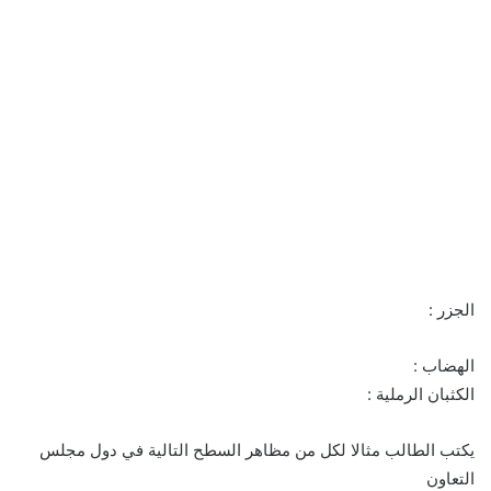
الجزر :
الهضاب :
الكثبان الرملية :
يكتب الطالب مثالا لكل من مظاهر السطح التالية في دول مجلس
التعاون