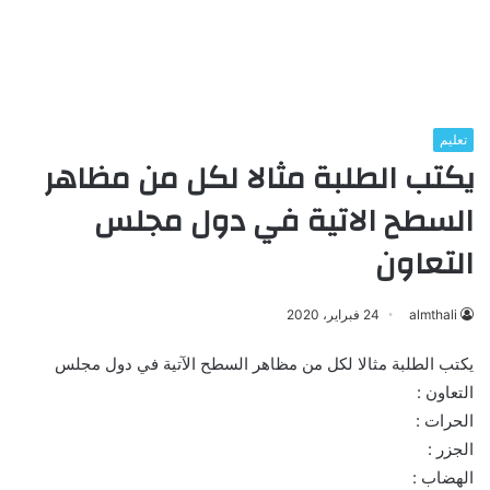
تعليم
يكتب الطلبة مثالا لكل من مظاهر
السطح الاتية في دول مجلس
التعاون
almthali
24 فبراير، 2020
يكتب الطلبة مثالا لكل من مظاهر السطح الآتية في دول مجلس
التعاون :
الحرات :
الجزر :
الهضاب :