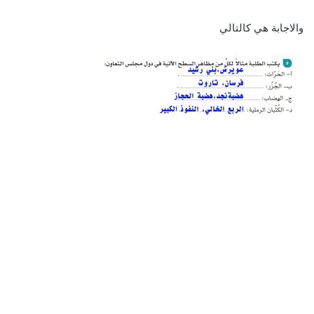
والاجابة هي كالتالي