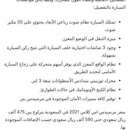
السيارة بالتفصيل:
تمتلك السيارة نظام صوت رباعي الأبعاد يحتوي على 30 مكبر
صوت.
ميزة التنقل في الوضع المعزز.
وجود 3 شاشات اختيارية خلف السيارة التي تتيح ركن السيارة
بسهولة.
نظام الواقع المعزز الذي يوفر أسهم متحركة على زجاج السيارة
الأمامي لتحديد الطريق.
محرك توربيني سدادس الأسطوانات سعة 3 لتر.
نظام الكبح الأوتوماتيك في حالات الطوارئ.
توفير كافة مميزات الأمان الموجودة في مرسيدس بنز.
سعر مرسيدس اس كلاس 2021 في السعودية يتراوح بين 475 ألف
ريال سعودي حتى 590 ألف ريال سعودي حسب الإضافات الموجودة
بها.