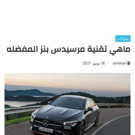
منوعات
ماهي تقنية مرسيدس بنز المفضله
almthali
18 يونيو، 2021