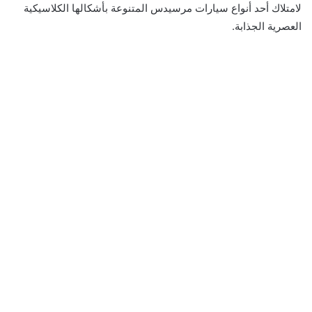
لامتلاك أحد أنواع سيارات مرسيدس المتنوعة بأشكالها الكلاسيكية
العصرية الجذابة.