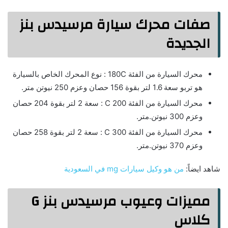
صفات محرك سيارة مرسيدس بنز
الجديدة
محرك السيارة من الفئة 180C : نوع المحرك الخاص بالسيارة
هو تربو سعة 1.6 لتر بقوة 156 حصان وعزم 250 نيوتن متر.
محرك السيارة من الفئة C 200 : سعة 2 لتر بقوة 204 حصان
وعزم 300 نيوتن.متر.
محرك السيارة من الفئة C 300 : سعة 2 لتر بقوة 258 حصان
وعزم 370 نيوتن.متر.
شاهد ايضاً:
من هو وكيل سيارات mg في السعودية
مميزات وعيوب مرسيدس بنز G
كلاس