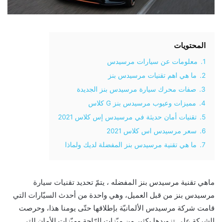
المحتويات
1.
معلومات عن سيارات مرسيدس
2.
ما هي اهم تقنيات مرسيدس بنز
3.
صفات محرك سيارة مرسيدس بنز الجديدة
4.
مميزات وعيوب مرسيدس بنز G كلاس
5.
تقنيات أمان حديثة في مرسيدس إس كلاس 2021
6.
سعر مرسيدس اس كلاس 2021
7.
ما هي تقنية مرسيدس بنز المفضلة لديك ولماذا
ماهي تقنية مرسيدس بنز المفضله ، يتمّ تحديد تقنيات سيارة
مرسيدس بنز من قبل العميل، وهي واحدة من أحدث السيّارات التي
قامت شركة مرسيدس الألمانيّة بإطلاقها حتّى يومنا هذا، وحرصت
الشركة على تزويدها بكثير من ميّزات الرّاحة وميّزات الأمان التي