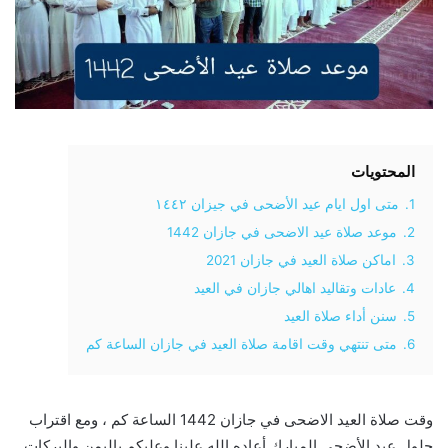
المحتويات
1.
متى اول ايام عيد الأضحى في جيزان ١٤٤٢
2.
موعد صلاة عيد الاضحى في جازان 1442
3.
اماكن صلاة العيد في جازان 2021
4.
عادات وتقاليد اهالي جازان في العيد
5.
سنن أداء صلاة العيد
6.
متى تنتهي وقت اقامة صلاة العيد في جازان الساعة كم
وقت صلاة العيد الاضحى في جازان 1442 الساعة كم ، ومع اقتراب
حلول عيد الأضحى المبارك أعاده الله علينا وعليكم باليمن والبركات