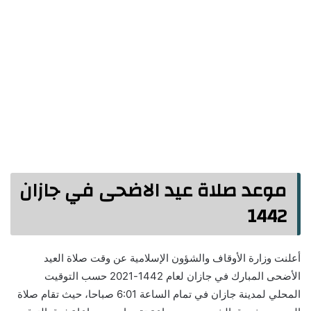
موعد صلاة عيد الاضحى في جازان
1442
أعلنت وزارة الأوقاف والشؤون الإسلامية عن وقت صلاة العيد
الأضحى المبارك في جازان لعام 1442-2021 حسب التوقيت
المحلي لمدينة جازان في تمام الساعة 6:01 صباحا، حيث تقام صلاة