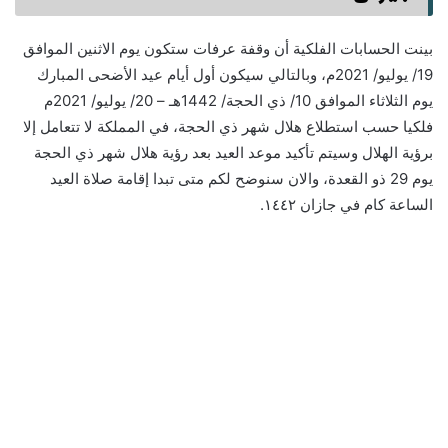
بينت الحسابات الفلكية أن وقفة عرفات ستكون يوم الاثنين الموافق
19/ يوليو/ 2021م، وبالتالي سيكون أول أيام عيد الأضحى المبارك
يوم الثلاثاء الموافق 10/ ذي الحجة/ 1442هـ – 20/ يوليو/ 2021م
فلكيا حسب استطلاع هلال شهر ذي الحجة، في المملكة لا تتعامل إلا
برؤية الهلال وسيتم تأكيد موعد العيد بعد رؤية هلال شهر ذي الحجة
يوم 29 ذو القعدة، والان سنوضح لكم متى تبدا إقامة صلاة العيد
الساعة كام في جازان ١٤٤٢.