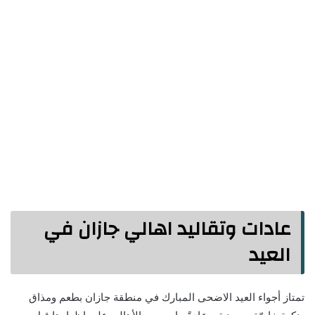
عادات وتقاليد اهالي جازان في
العيد
تمتاز أجواء العيد الاضحى المبارك في منطقة جازان بطعم ومذاق