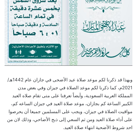
وبهذا قد ذكرنا لكم موعد صلاة عيد الأضحى في جازان عام 1442هـ/
2021م، كما ذكرنا لكم موعد الصلاة في جيزان وفي بعض مدن
المملكة العربية السعودية، وأيضاً تعرفنا على متى تقام صلاه العيد
الكبير الساعة كم بجازان، موعد صلاة العيد في جيزان الساعه كم،
مواقيت الصلاة في جيزان، ويجب على المسلمين جميعا أن يحرصوا
على أداء صلاة العيد ومن ثم السعي إلى ذبح الأضاحي، وذلك لان من
احد شروط الأضحية انتهاء صلاة العيد.