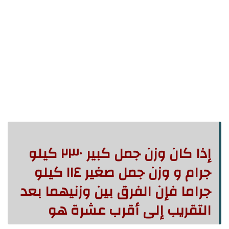
إذا كان وزن جمل کبیر ۲۳۰ کیلو
جرام و وزن جمل صغير ١١٤ كيلو
جراما فإن الفرق بين وزنيهما بعد
التقريب إلى أقرب عشرة هو