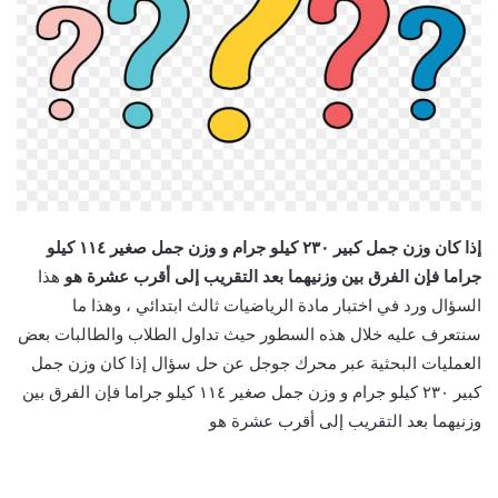
إذا كان وزن جمل کبیر ۲۳۰ کیلو جرام و وزن جمل صغير ١١٤ كيلو
جراما فإن الفرق بين وزنيهما بعد التقريب إلى أقرب عشرة هو
هذا
السؤال ورد في اختبار مادة الرياضيات ثالث ابتدائي ، وهذا ما
سنتعرف عليه خلال هذه السطور حيث تداول الطلاب والطالبات بعض
العمليات البحثية عبر محرك جوجل عن حل سؤال إذا كان وزن جمل
کبیر ۲۳۰ کیلو جرام و وزن جمل صغير ١١٤ كيلو جراما فإن الفرق بين
وزنيهما بعد التقريب إلى أقرب عشرة هو