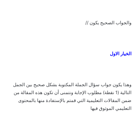
والجواب الصحيح يكون //
الخيار الاول
وهذا يكون جواب سؤال الجملة المكتوبة بشكل صحيح بين الجمل
التالية (1 نقطة) مطلوب الإجابة ونتمنى أن تكون هذه المقالة من
ضمن المقالات التعليمية التي قمتم بالإستفادة منها بالمحتوى
التعليمي الموثوق فيها