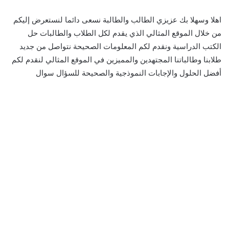
اهلا وسهلا بك عزيزي الطالب والطالبة نسعى دائما لنستعرض إليكم
من خلال الموقع المثالي الذي يقدم لكل الطلاب والطالبات حل
الكتب الدراسية ونقدم لكم المعلومات الصحيحة نتواصل من جديد
طلابنا وطالباتنا المجتهدين والمميزين في الموقع المثالي لنقدم لكم
أفضل الحلول والإجابات النموذجية والصحيحة للسؤال سوال