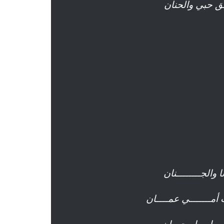
شق حبي والحنان
والجــــــــنان
ت أمـــــــي عمــــان