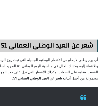
شعر عن العيد الوطني العماني 51
أي يوم وطني لا يخلو من الأشعار الوطنية الجميلة التي تبث روح 
والانتماء إليه، وكذل
الشعب وتغلبه على الصعاب، وكذلك الأشعار التي تدل على حب الموا
مجموعة من أجمل
أبيات شعر عن العيد الوطني العماني 51
: