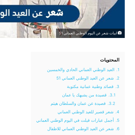
ابيات شعر عن اليوم الوطني العماني 51
المحتويات
1.
العيد الوطني العماني الحادي والخمسين
2.
شعر عن العيد الوطني العماني 51
3.
قصائد وطنية عمانية مكتوبة
3.1.
قصيدة من يشبهك يا عمان
3.2.
قصيدة عن عمان والسلطان هيثم
4.
شعر قصير للعيد الوطني العماني
5.
أجمل عبارات قيلت في اليوم الوطني العماني
6.
شعر عن العيد الوطني العماني للاطفال