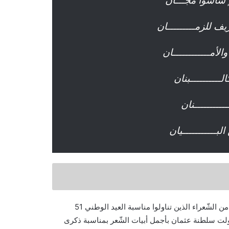
 ٍ ساسوا مجـــان
ف للزمـــــــــان
الأمــــــــــــان
ــــــــــبنان
ـــــــــنان
ـــــــــــيان
تُعرف سلطنة عُمان بلسانها العربي الفصيح، وتحتوي على عدد واسع من الشّعراء الذين تناولوا مناسبة العيد الوطني 51
ناولت سلطنة عثمان بأجمل أبيات الشّعر بمناسبة ذكرى