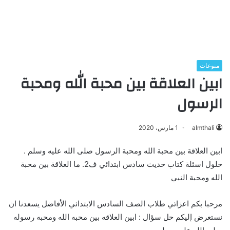
منوعات
ابين العلاقة بين محبة الله ومحبة
الرسول
almthali
1 مارس، 2020
ابين العلاقة بين محبة الله ومحبة الرسول صلى الله عليه وسلم .
حلول اسئلة كتاب حديث سادس ابتدائي ف2. ما العلاقة بين محبة
الله ومحبة النبي
مرحبا بكم اعزائي طلاب الصف السادس الابتدائي الأفاضل يسعدنا ان
نستعرض إليكم حل سؤال : ابين العلاقه بين محبه الله ومحبه رسوله