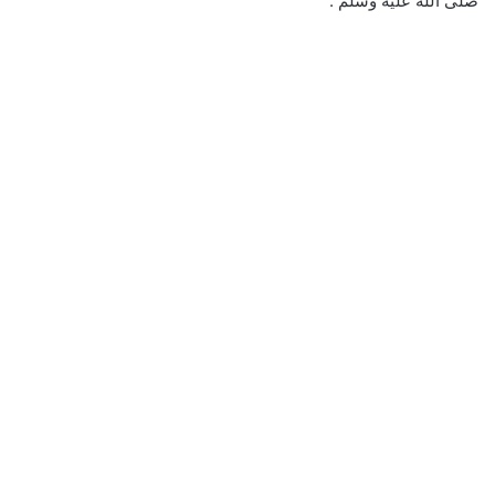
صلى الله عليه وسلم .