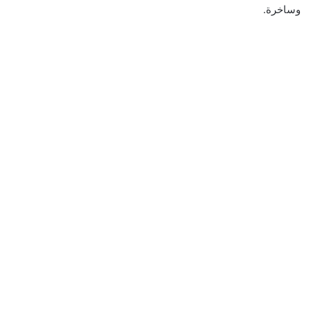
وساخرة.