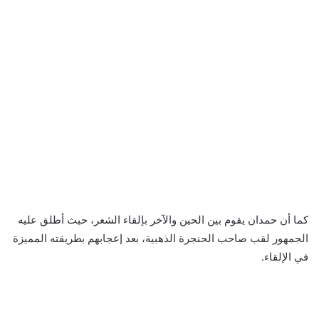
كما أن حمدان يقوم بين الحين والآخر بإلقاء الشعر، حيث أطلق عليه
الجمهور لقب صاحب الحنجرة الذهبية، بعد إعجابهم بطريقته المميزة
في الإلقاء.