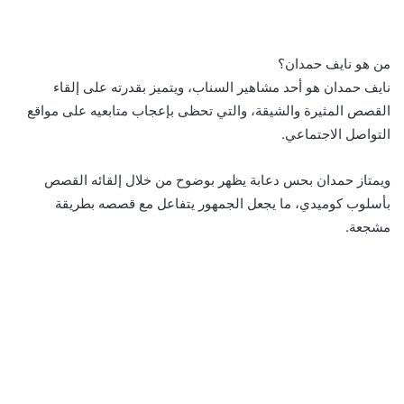
من هو نايف حمدان؟
نايف حمدان هو أحد مشاهير السناب، ويتميز بقدرته على إلقاء
القصص المثيرة والشيقة، والتي تحظى بإعجاب متابعيه على مواقع
التواصل الاجتماعي.
ويمتاز حمدان بحس دعابة يظهر بوضوح من خلال إلقائه القصص
بأسلوب كوميدي، ما يجعل الجمهور يتفاعل مع قصصه بطريقة
مشجعة.