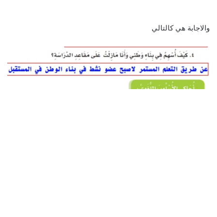
والاجابة هي كالتالي