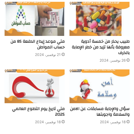
طبيب يحذر من خمسة أدوية
متي موعد إيداع الدفعة 85 من
معروفة بأنها تزيد من خطر الإصابة
حساب المواطن
بالخرف
21 نوفمبر، 2024
26 نوفمبر، 2024
سؤال والإجابة مسابقات عن الامن
متي تاريخ يوم التطوع العالمي
والسلامة واجوبتها
2025
18 نوفمبر، 2024
18 نوفمبر، 2024