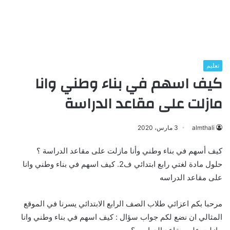
تعليم
كيف اسهم في بناء وطني وانا
مازلت على مقاعد الدراسة
almthali
3 مارس، 2020
كيف أسهم في بناء وطني وأنا مازلت على مقاعد الدراسة ؟
حلول مادة لغتي رابع ابتدائي ف2. كيف اسهم في بناء وطني وانا
على مقاعد الدراسه
مرحبا بكم اعزائي طلاب الصف الرابع الابتدائي يسرنا في الموقع
المثالي ان نضع لكم جواب سؤال : كيف اسهم في بناء وطني وانا