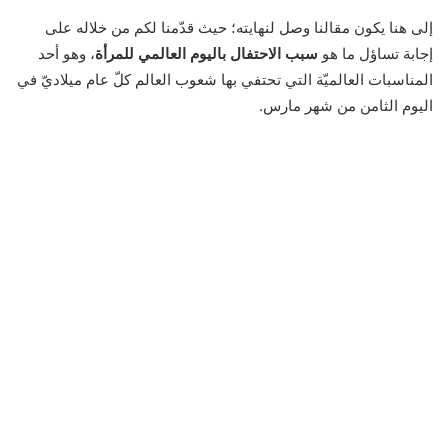
إلى هنا يكون مقالنا وصل لنهايته؛ حيث قدّمنا لكم من خلاله على
إجابة تساؤل ما هو
سبب الاحتفال باليوم العالمي للمرأة
، وهو أحد
المناسبات العالميّة التي تحتفي بها شعوب العالم كلّ عام ميلاديّ في
اليوم الثامن من شهر مارس.