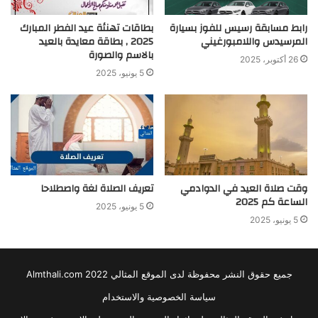
رابط مسابقة رسيس للفوز بسيارة
بطاقات تهنئة عيد الفطر المبارك
المرسيدس واللامبورغيني
2025 , بطاقة معايدة بالعيد
بالاسم والصورة
26 أكتوبر، 2025
5 يونيو، 2025
وقت صلاة العيد في الدوادمي
تعريف الصلاة لغة واصطلاحا
الساعة كم 2025
5 يونيو، 2025
5 يونيو، 2025
جميع حقوق النشر محفوظة لدى الموقع المثالي 2022 Almthali.com
سياسة الخصوصية والاستخدام