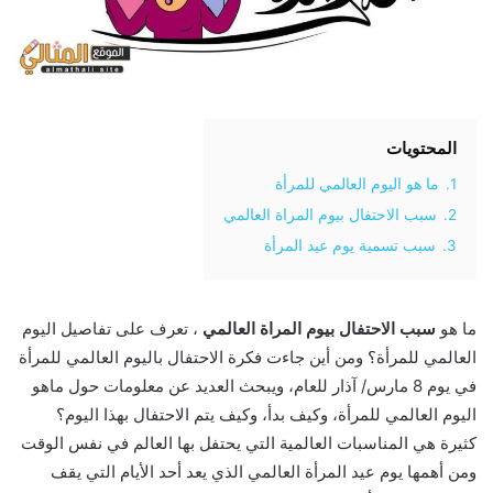
المحتويات
1.
ما هو اليوم العالمي للمرأة
2.
سبب الاحتفال بيوم المراة العالمي
3.
سبب تسمية يوم عيد المرأة
ما هو
سبب الاحتفال بيوم المراة العالمي
، تعرف على تفاصيل اليوم
العالمي للمرأة؟ ومن أين جاءت فكرة الاحتفال باليوم العالمي للمرأة
في يوم 8 مارس/ آذار للعام، ويبحث العديد عن معلومات حول ماهو
اليوم العالمي للمرأة، وكيف بدأ، وكيف يتم الاحتفال بهذا اليوم؟
كثيرة هي المناسبات العالمية التي يحتفل بها العالم في نفس الوقت
ومن أهمها يوم عيد المرأة العالمي الذي يعد أحد الأيام التي يقف