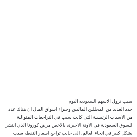
سبب نزول الاسهم السعوديه اليوم
حدد العديد من المحللين الماليين وخبراء اسواق المال ان هناك عدد
من الاسباب الرئيسية التي كانت سبب في التراجعات المتوالية
للسوق السعودية في الاونة الاخيرة، بالاخص مرض كورونا الذي انتشر
بشكل كبير في انحاء العالم، الى جانب تراجع اسعار النفط، سبب