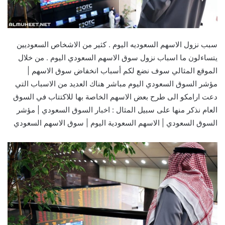
سبب نزول الاسهم السعوديه اليوم . كثير من الاشخاص السعوديين
يتساءلون ما اسباب نزول سوق الاسهم السعودي اليوم . من خلال
الموقع المثالي سوف نضع لكم أسباب انخفاض سوق الاسهم |
مؤشر السوق السعودي اليوم مباشر هناك العديد من الاسباب التي
دعت ارامكو الى طرح بعض الاسهم الخاصة بها للاكتتاب في السوق
العام نذكر منها على سبيل المثال : اخبار السوق السعودي | مؤشر
السوق السعودي | الاسهم السعودية اليوم | سوق الاسهم السعودي