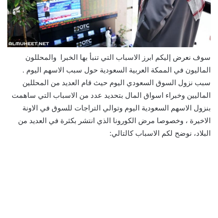
سوف نعرض إليكم ابرز الاسباب التي تنبأ بها الخبرا والمحللون
الماليون في الممكة العربية السعودية حول سبب الاسهم اليوم .
سبب نزول السوق السعودي اليوم حيث قام العديد من المحللين
الماليين وخبراء اسواق المال بتحديد عدد من الاسباب التي ساهمت
بنزول الاسهم السعودية اليوم وتوالي التراجات للسوق في الاونة
الاخيرة ، وخصوصا مرض الكورونا الذي انتشر بكثرة في العديد من
البلاد، نوضح لكم الاسباب كالتالي: