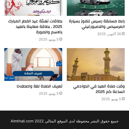
رابط مسابقة رسيس للفوز بسيارة
بطاقات تهنئة عيد الفطر المبارك
المرسيدس واللامبورغيني
2025 , بطاقة معايدة بالعيد
بالاسم والصورة
26 أكتوبر، 2025
5 يونيو، 2025
وقت صلاة العيد في الدوادمي
تعريف الصلاة لغة واصطلاحا
الساعة كم 2025
5 يونيو، 2025
5 يونيو، 2025
جميع حقوق النشر محفوظة لدى الموقع المثالي 2022 Almthali.com