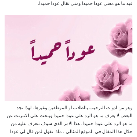
فيه ما هو معنى عودا حميدا ومتى تقال عودا حميدا.
وهو من ادوات الترحيب بالطلاب او الموظفين وغيرها، لهذا نجد
البعض لا يعرف ما هو الرد على عودا حميدا ويبحث على الانترنت عن
ما هو الرد على عودا حميدا، هذا الامر الذي سوف نتعرف عليه من
خلال هذا المقال في الموقع المثالي ، ماذا نقول لمن قال لي عودا