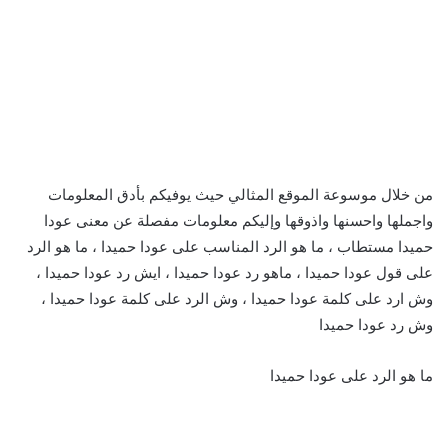
من خلال موسوعة الموقع المثالي حيث يوفيكم بأدق المعلومات
واجملها واحسنها واذوقها وإليكم معلومات مفصلة عن معنى عودا
حميدا مستطاب ، ما هو الرد المناسب على عودا حميدا ، ما هو الرد
على قول عودا حميدا ، ماهو رد عودا حميدا ، ايش رد عودا حميدا ،
وش ارد على كلمة عودا حميدا ، وش الرد على كلمة عودا حميدا ،
وش رد عودا حميدا
ما هو الرد على عودا حميدا