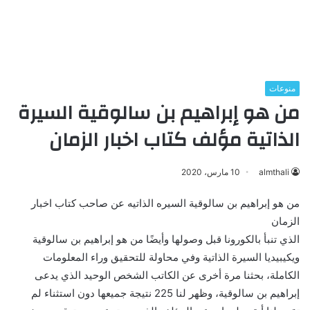
منوعات
من هو إبراهيم بن سالوقية السيرة
الذاتية مؤلف كتاب اخبار الزمان
almthali
10 مارس، 2020
من هو إبراهيم بن سالوقية السيره الذاتيه عن صاحب كتاب اخبار
الزمان
الذي تنبأ بالكورونا قبل وصولها وأيضًا من هو إبراهيم بن سالوقية
ويكيبيديا السيرة الذاتية وفي محاولة للتحقيق وراء المعلومات
الكاملة، بحثنا مرة أخرى عن الكاتب الشخص الوحيد الذي يدعى
إبراهيم بن سالوقية، وظهر لنا 225 نتيجة جميعها دون استثناء لم