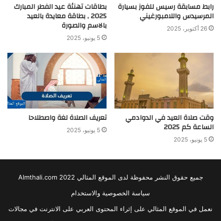
رابط مسابقة رسيس للفوز بسيارة
بطاقات تهنئة عيد الفطر المبارك
المرسيدس واللامبورغيني
2025 , بطاقة معايدة بالعيد
بالاسم والصورة
26 أكتوبر، 2025
5 يونيو، 2025
وقت صلاة العيد في الدوادمي
تعريف الصلاة لغة واصطلاحا
الساعة كم 2025
5 يونيو، 2025
5 يونيو، 2025
جميع حقوق النشر محفوظة لدى الموقع المثالي 2022 Almthali.com
سياسة الخصوصية والاستخدام
نعمل في الموقع المثالي على إثراء المحتوى العربي على الانترنت في مجالات