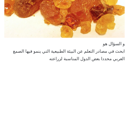
و السؤال هو
ابحث في مصادر التعلم عن البيئة الطبيعية التي ينمو فيها الصمغ
العربي محددا بعض الدول المناسبة لزراعته