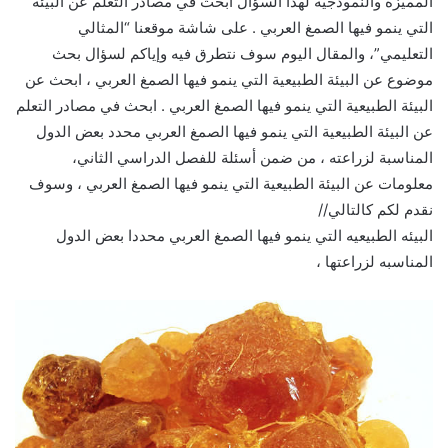
المميزة والنموذجية لهذا السؤال ابحث في مصادر التعلم عن البيئة
التي ينمو فيها الصمغ العربي . على شاشة موقعنا “المثالي
التعليمي”، والمقال اليوم سوف نتطرق فيه وإياكم لسؤال بحث
موضوع عن البيئة الطبيعية التي ينمو فيها الصمغ العربي ، ابحث عن
البيئة الطبيعية التي ينمو فيها الصمغ العربي . ابحث في مصادر التعلم
عن البيئة الطبيعية التي ينمو فيها الصمغ العربي محدد بعض الدول
المناسبة لزراعته ، من ضمن أسئلة للفصل الدراسي الثاني،
معلومات عن البيئة الطبيعية التي ينمو فيها الصمغ العربي ، وسوف
نقدم لكم كالتالي//
البيئه الطبيعيه التي ينمو فيها الصمغ العربي محددا بعض الدول
المناسبه لزراعتها ،