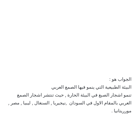
الجواب هو :
البيئة الطبيعية التي ينمو فيها الصمغ العربي
تنمو اشجار الصبغ في البيئة الحارة , حيث تنتشر اشجار الصمغ
العربي بالمقام الاول في السودان ,نيجيريا , السنغال , ليبيا , مصر ,
مورريتانيا .