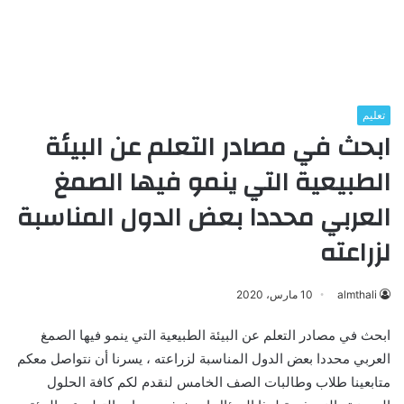
تعليم
ابحث في مصادر التعلم عن البيئة
الطبيعية التي ينمو فيها الصمغ
العربي محددا بعض الدول المناسبة
لزراعته
almthali
10 مارس، 2020
ابحث في مصادر التعلم عن البيئة الطبيعية التي ينمو فيها الصمغ
العربي محددا بعض الدول المناسبة لزراعته ، يسرنا أن نتواصل معكم
متابعينا طلاب وطالبات الصف الخامس لنقدم لكم كافة الحلول