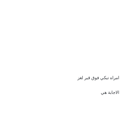
امراه تبكي فوق قبر لغز
الاجابة هي