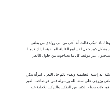
لوها لماذا تبكي قالت أنه أخي من ابي وولدي من بطني
بشكل كبير خلال الاسابيع القليلة الماضية، لذلك قدمنا
 ستجدون عبر موقعنا كل ما تحتاجونه من حلول للألغاز
لدراسية التعليمية ونقدم لكم حل اللغز : ​​​​​ امرأة تبكي
 بطني وزوجي علي سنة الله ورسوله فمن هو صاحب القبر
ولانه يحتاج الكثير من التفكير والتركيز للاجابة عنه