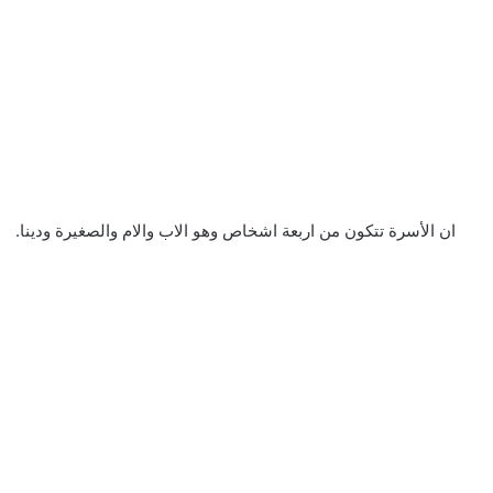
ان الأسرة تتكون من اربعة اشخاص وهو الاب والام والصغيرة ودينا.