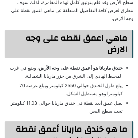
سطح الأرض وقد قام بتوثيق كامل لهذه المغامرة، لذلك سوف
نتطرق لعرض كافة التفاصيل المتعلقة عن ماهي اعمق نقطة على
وجه الارض.
ماهي اعمق نقطه على وجه
الارض
خندق ماريانا هو أعمق نقطة على وجه الأرض
، ويقع في غرب
المحيط الهادي إلى الشرق من جزر ماريانا الشمالية.
يبلغ طول الخندق حوالي 2550 كيلومتر ويبلغ عرضه 70
كيلومترا وهو مستطيل الشكل.
يصل عمق أبعد نقطة في خندق ماريانا حوالي 11.03 كيلومتر
تحت سطح البحر.
ما هو خندق ماريانا أعمق نقطة