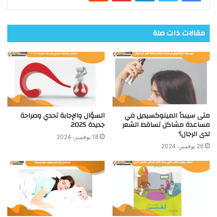
مقالات ذات صلة
متى سيبدأ المينوكسيديل في
السؤال والإجابة تحدي وصراحة
مساعدة مشاكل تساقط الشعر
جديدة 2025
لدى الرجال؟
18 نوفمبر، 2024
26 نوفمبر، 2024