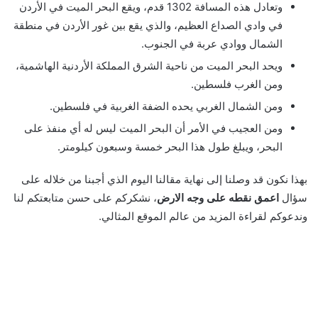
وتعادل هذه المسافة 1302 قدم، ويقع البحر الميت في الأردن
في وادي الصداع العظيم، والذي يقع بين غور الأردن في منطقة
الشمال ووادي عربة في الجنوب.
ويحد البحر الميت من ناحية الشرق المملكة الأردنية الهاشمية،
ومن الغرب فلسطين.
ومن الشمال الغربي يحده الضفة الغربية في فلسطين.
ومن العجيب في الأمر أن البحر الميت ليس له أي منفذ على
البحر، ويبلغ طول هذا البحر خمسة وسبعون كيلومتر.
بهذا نكون قد وصلنا إلى نهاية مقالنا اليوم الذي أجبنا من خلاله على
سؤال
اعمق نقطه على وجه الارض
، نشكركم على حسن متابعتكم لنا
وندعوكم لقراءة المزيد من عالم الموقع المثالي.