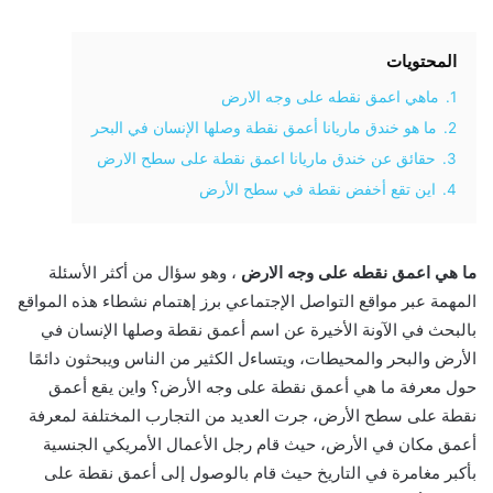
المحتويات
1.
ماهي اعمق نقطه على وجه الارض
2.
ما هو خندق ماريانا أعمق نقطة وصلها الإنسان في البحر
3.
حقائق عن خندق ماريانا اعمق نقطة على سطح الارض
4.
اين تقع أخفض نقطة في سطح الأرض
ما هي اعمق نقطه على وجه الارض
، وهو سؤال من أكثر الأسئلة
المهمة عبر مواقع التواصل الإجتماعي برز إهتمام نشطاء هذه المواقع
بالبحث في الآونة الأخيرة عن اسم أعمق نقطة وصلها الإنسان في
الأرض والبحر والمحيطات، ويتساءل الكثير من الناس ويبحثون دائمًا
حول معرفة ما هي أعمق نقطة على وجه الأرض؟ واين يقع أعمق
نقطة على سطح الأرض، جرت العديد من التجارب المختلفة لمعرفة
أعمق مكان في الأرض، حيث قام رجل الأعمال الأمريكي الجنسية
بأكبر مغامرة في التاريخ حيث قام بالوصول إلى أعمق نقطة على