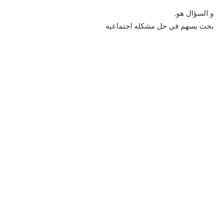
و السؤال هو.
بحث يسهم في حل مشكله اجتماعيه