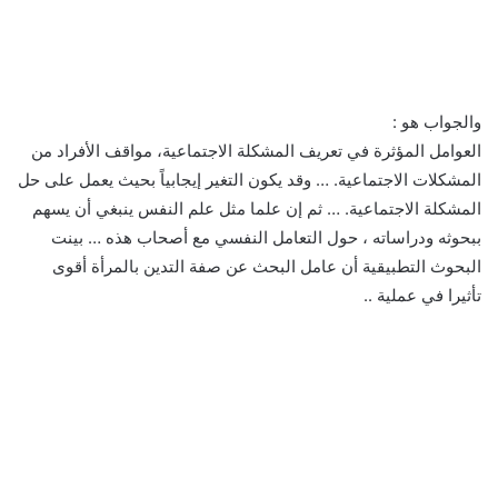
والجواب هو :
العوامل المؤثرة في تعريف المشكلة الاجتماعية، مواقف الأفراد من
المشكلات الاجتماعية. … وقد يكون التغير إيجابياً بحيث يعمل على حل
المشكلة الاجتماعية. … ثم إن علما مثل علم النفس ينبغي أن يسهم
ببحوثه ودراساته ، حول التعامل النفسي مع أصحاب هذه … بينت
البحوث التطبيقية أن عامل البحث عن صفة التدين بالمرأة أقوى
تأثيرا في عملية ..