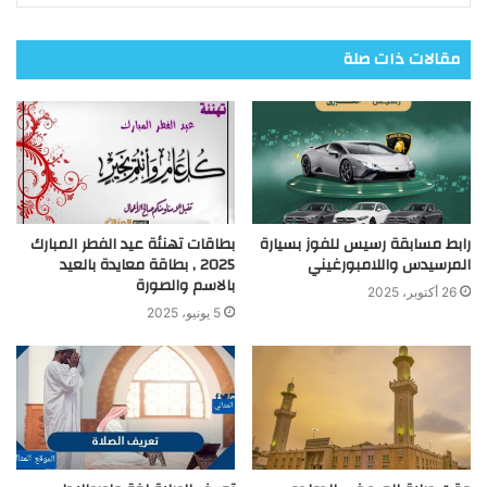
مقالات ذات صلة
رابط مسابقة رسيس للفوز بسيارة
بطاقات تهنئة عيد الفطر المبارك
المرسيدس واللامبورغيني
2025 , بطاقة معايدة بالعيد
بالاسم والصورة
26 أكتوبر، 2025
5 يونيو، 2025