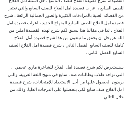
القصيدة، شرح قصيدة الفلاح للصف التاسع ، حل اسئلة امل الفلاح
للصف السابع ، اعراب قصيدة امل الفلاح للصف السابع والتي تعتبر
من القصائد الغنية بالمرادفات الكثيرة والصور الجمالية الرائعة ، شرح
قصيدة امل الفلاح للصف السابع المنهاج الجديد ، اعراب قصيدة امل
الفلاح ، لذا في مقالنا هذا نسيق لكم شرح لهذه القصيدة املين من
الله عزوجل ان يحقق ما تبتغون من هذا شرح قصيدة أمل الفلاح
كاملة للصف السابع الفصل الثاني ، شرح قصيدة امل الفلاح الصف
السابع الفصل الثاني .
سنستعرض لكم شرح قصيدة امل الفلاح للشاعرة ماري عجمي ،
التي تواجه طلاب وطالبات صف سابع في منهج اللغة العربية، والتي
يريدون الحصول عليها من أجل الاستعداد للإمتحانات، شرح قصيدة
امل الفلاح صف سابع لكي يتحصلوا على الدرجات العليا، وذلك من
خلال التالي :