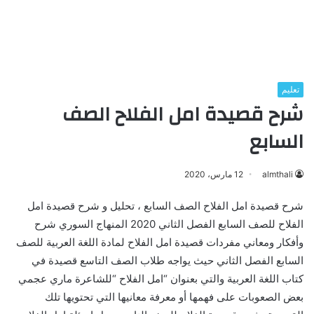
تعليم
شرح قصيدة امل الفلاح الصف
السابع
almthali
12 مارس، 2020
شرح قصيدة امل الفلاح الصف السابع ، تحليل و شرح قصيدة امل
الفلاح للصف السابع الفصل الثاني 2020 المنهاج السوري شرح
وأفكار ومعاني مفردات قصيدة امل الفلاح لمادة اللغة العربية للصف
السابع الفصل الثاني حيث يواجه طلاب الصف التاسع قصيدة في
كتاب اللغة العربية والتي بعنوان “امل الفلاح “للشاعرة ماري عجمي
بعض الصعوبات على فهمها أو معرفة معانيها التي تحتويها تلك