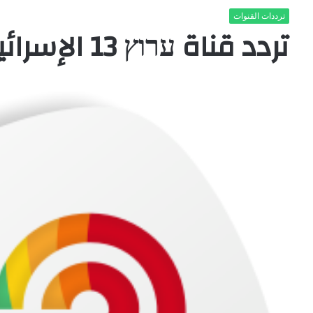
ترددات القنوات
تردد قناة ערוץ 13 الإسرائيلية الجديد 2021