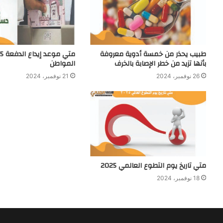
طبيب يحذر من خمسة أدوية معروفة
بأنها تزيد من خطر الإصابة بالخرف
المواطن
26 نوفمبر، 2024
21 نوفمبر، 2024
متي تاريخ يوم التطوع العالمي 2025
18 نوفمبر، 2024