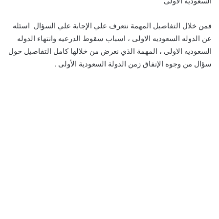
السعودية الأولى
فمن خلال التفاصيل المهمة نتعرف علي الإجابة علي السؤال اسئله
عن الدوله السعوديه الاولى ، اسباب سقوط الدرعيه وانتهاء الدوله
السعوديه الاولى ، المهمة الذي نعرض من خلالها كامل التفاصيل حول
سؤال من وجوه الإنفاق زمن الدولة السعودية الأولى .