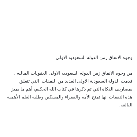
وجوه الانفاق زمن الدوله السعوديه الاولى
من وجوه الانفاق زمن الدوله السعوديه الاولى العقوبات الماليه ،
قدمت الدولة السعودية الاولى العديد من النفقات التي تتعلق
بمصاريف الذكاة التي تم ذكرها في كتاب الله الحكيم، أهم ما يميز
هذه النفقات انها تمنح الأمة والفقراء والمسكين وطلبة العلم الأهمية
البالغة.