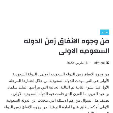
تعليم
من وجوه الانفاق زمن الدوله
السعوديه الاولى
almthali
16 مارس، 2020
من وجوه الانفاق زمن الدوله السعوديه الاولى . الدولة السعودية
الأولى هي التي مهدت للدولة السعودية من خلال اعتبارها المرحلة
الأول قبل نشوء الثانية ثم الثالثة الحالية التي يترأسها الملك سلمان
بن عبد العزيز، ما القرن الذي قامت فيه الدوله السعوديه الاولى ،
يصنف هذا السؤال من اهم الاسئلة التي تتحدث عن الدولة السعودية
الاولى أو كما يطلق عليها امارة الدرعية، من وجوه الإنفاق زمن الدولة