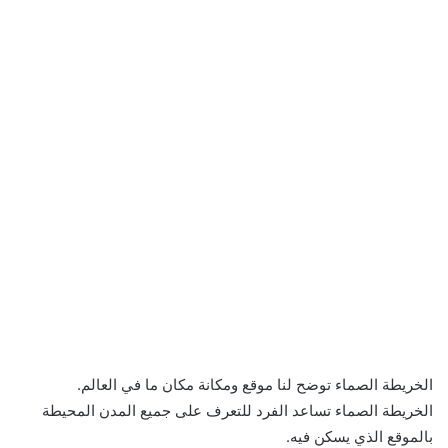
الخريطة الصماء توضح لنا موقع ومكانة مكان ما في العالم.
الخريطة الصماء تساعد الفرد للتعرف على جميع المدن المحيطة
بالموقع الذي يسكن فيه.