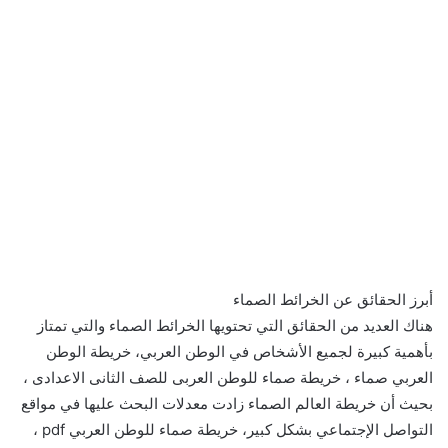
أبرز الحقائق عن الخرائط الصماء
هناك العديد من الحقائق التي تحتويها الخرائط الصماء والتي تمتاز
بأهمية كبيرة لجميع الأشخاص في الوطن العربي، خريطة الوطن
العربي صماء ، خريطة صماء للوطن العربى للصف الثانى الاعدادى ،
بحيث أن خريطة العالم الصماء زادت معدلات البحث عليها في مواقع
التواصل الإجتماعي بشكل كبير، خريطة صماء للوطن العربي pdf ،