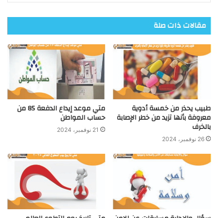
مقالات ذات صلة
طبيب يحذر من خمسة أدوية
متي موعد إيداع الدفعة 85 من
معروفة بأنها تزيد من خطر الإصابة
حساب المواطن
بالخرف
21 نوفمبر، 2024
26 نوفمبر، 2024