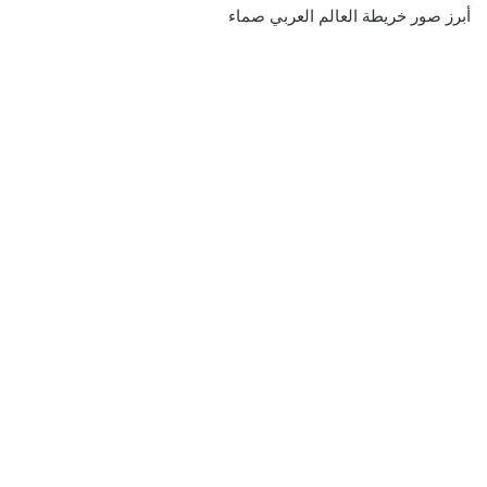
أبرز صور خريطة العالم العربي صماء