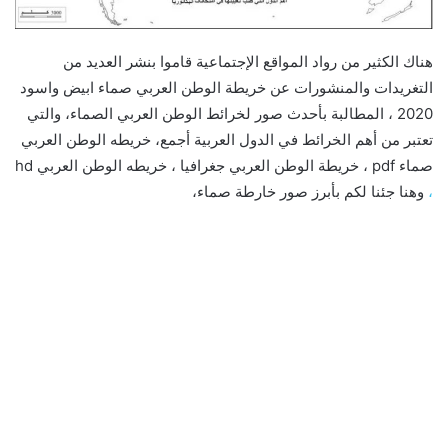
هناك الكثير من رواد المواقع الإجتماعية قاموا بنشر العديد من
التغريدات والمنشورات عن خريطة الوطن العربي صماء ابيض واسود
2020 ، المطالبة بأحدث صور لخرائط الوطن العربي الصماء، والتي
تعتبر من أهم الخرائط في الدول العربية أجمع، خريطه الوطن العربي
صماء pdf ، خريطة الوطن العربي جغرافيا ، خريطه الوطن العربي hd
،
وهنا جئنا لكم بأبرز صور خارطة صماء،