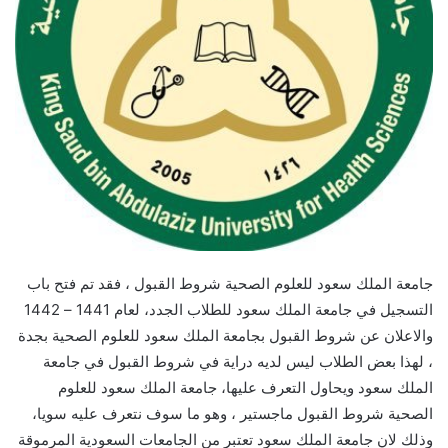
جامعة الملك سعود للعلوم الصحية شروط القبول ، فقد تم فتح باب
التسجيل في جامعة الملك سعود للطلاب الجدد، لعام 1441 – 1442
والاعلان عن شروط القبول بجامعة الملك سعود للعلوم الصحية بجدة
، لهذا بعض الطلاب ليس لديه دراية في شروط القبول في جامعة
الملك سعود ويحاول التعرف عليها، جامعة الملك سعود للعلوم
الصحية شروط القبول ماجستير ، وهو ما سوف نتعرف عليه سويا،
وذلك لان جامعة الملك سعود تعتبر من الجامعات السعودية المرموقة