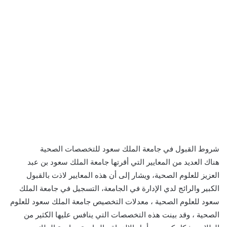
شروط القبول في جامعة الملك سعود للتخصصات الصحية
هناك العديد من المعايير التي أقرتها جامعة الملك سعود بن عبد
العزيز للعلوم الصحية، ويشار إلى أن هذه المعايير لاذت بالقبول
الكبير والرائج لدي الإدارة في الجامعة، التسجيل في جامعة الملك
سعود للعلوم الصحية ، معدلات التخصيص جامعة الملك سعود للعلوم
الصحية ، وقد بينت هذه التخصصات التي ينافس عليها الكثير من