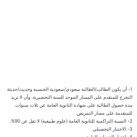
1- أن يكون الطالب/الطالبة سعودي/سعودية الجنسية وحديث/حديثة
التخرج للمتقدم على المسار الموحد للسنة التحضيرية. وأن لا تزيد
مدة حصول الطالبة على شهادة الثانوية العامة عن ثلاث سنوات
للمتقدمة على مسار التمريض.
2- النسبة التراكمية للثانوية العامة (علوم طبيعية) لا تقل عن 90%.
3- الاختبار التحصيلي.
4- اختبار القدرات العامة.