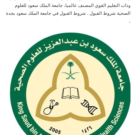
وذات التعليم القوي المصنف عالميا، جامعة الملك سعود للعلوم
الصحية شروط القبول . شروط القبول في جامعة الملك سعود بجدة
،