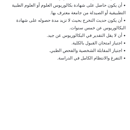
• أن يكون حاصل على شهادة بكالوريوس العلوم أو العلوم الطبية
التطبيقية أو الصيدلة من جامعة معترف بها.
• أن يكون حديث التخرج بحيث لا تزيد مدة حصوله على شهادة
البكالوريوس عن خمس سنوات.
• أن لا يقل التقدير في البكالوريوس عن جيد.
• اجتياز امتحان القبول بالكلية.
• اجتياز المقابلة الشخصية والفحص الطبي.
• التفرغ والانتظام الكامل في الدراسة.