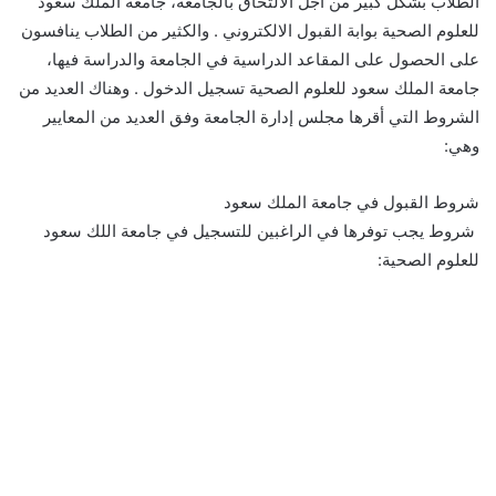
الطلاب بشكل كبير من أجل الالتحاق بالجامعة، جامعة الملك سعود
للعلوم الصحية بوابة القبول الالكتروني . والكثير من الطلاب ينافسون
على الحصول على المقاعد الدراسية في الجامعة والدراسة فيها،
جامعة الملك سعود للعلوم الصحية تسجيل الدخول . وهناك العديد من
الشروط التي أقرها مجلس إدارة الجامعة وفق العديد من المعايير
وهي:
شروط القبول في جامعة الملك سعود
شروط يجب توفرها في الراغبين للتسجيل في جامعة اللك سعود
للعلوم الصحية: