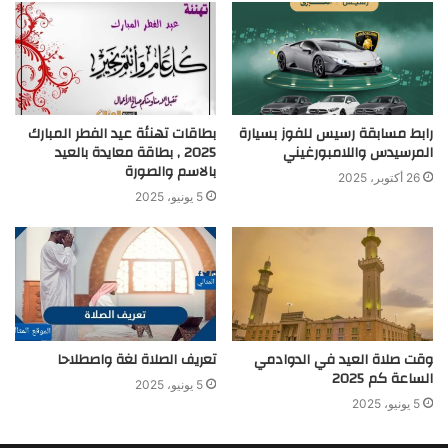
رابط مسابقة رسيس للفوز بسيارة
بطاقات تهنئة عيد الفطر المبارك
المرسيدس واللامبورغيني
2025 , بطاقة معايدة بالعيد
بالاسم والصورة
26 أكتوبر، 2025
5 يونيو، 2025
وقت صلاة العيد في الدوادمي
تعريف الصلاة لغة واصطلاحا
الساعة كم 2025
5 يونيو، 2025
5 يونيو، 2025