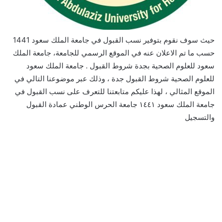
حيث سوف نقوم بتوفير نسب القبول في جامعة الملك سعود 1441
حسب ما تم الاعلان عنه في الموقع الرسمي للجامعة، جامعة الملك
سعود للعلوم الصحية بجدة شروط القبول . جامعة الملك سعود
للعلوم الصحية شروط القبول جدة ، وذلك عبر موضوعنا التالي في
الموقع المثالي ، لهذا عليكم متابعتنا للتعرف على نسب القبول في
جامعة الملك سعود ١٤٤١ جامعة الحرس الوطني عمادة القبول
والتسجيل