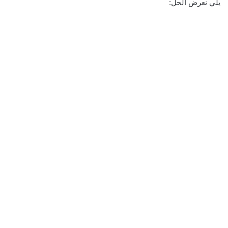
يلي نعرض الحل: