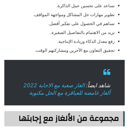
تساعد على تحسين عمل الذاكرة.
تطوير مهارات حل المشاكل ومواجهة المواقف.
تساهم في الحصول على تفكير أفضل.
تزيد من الاهتمام بالتفاصيل الصغيرة.
رفع معدل الذكاء وزيادة الإنتاجية.
تحقيق التعاون مع الآخرين ومشاركتهم الوقت.
شاهد ايضاً:
الغاز صعبة مع الاجابة 2022
ألغاز غامضة للعباقرة مع الحل مكتوبة
مجموعة من الألغاز مع إجابتها