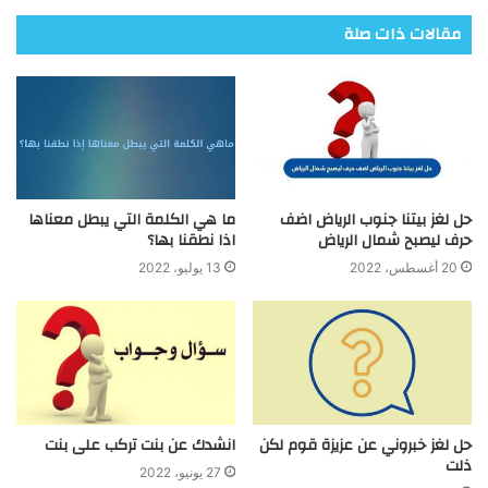
مقالات ذات صلة
حل لغز بيتنا جنوب الرياض اضف
ما هي الكلمة التي يبطل معناها
حرف ليصبح شمال الرياض
اذا نطقنا بها؟
20 أغسطس، 2022
13 يوليو، 2022
حل لغز خبروني عن عزيزة قوم لكن
انشدك عن بنت تركب على بنت
ذلت
27 يونيو، 2022