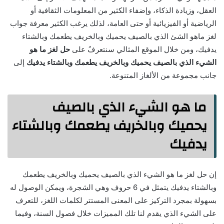
العقل، وزيادة الذكاء، وإضفاء الكثير من المعلومات الثقافية أو
الرياضية أو الفيزيائية أو حتى العامة، لذلك يرغب الكثير معرفة جواب
لغز ماهو الشئ الذي بالصيف يحميك وبالخريف يطعمك وبالشتاء
يدفيك، ومن خلال الموقع المثالي سنتعرفُ على
حل لغز ما هو
الشيء الذي بالصيف يحميك وبالخريف يطعمك وبالشتاء يدفيك
إلى
جانب مجموعة من الألغاز المتنوعة.
ما هو الشيء الذي بالصيف
يحميك وبالخريف يطعمك وبالشتاء
يدفيك
إن حل لغز ما هو الشيء الذي بالصيف يحميك وبالخريف يطعمك
وبالشتاء يدفيك يتمثل في 6 حروف وهي الشجرة، ويمكن الوصول له
بسهولة بمجرد التركيز على المعنى المستتر لكلمات اللغز، للتعرف
على الشيء الذي يقدم لنا تلك المميزات خلال فصول السنة، وفيما