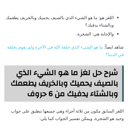
اللغز هو: ما هو الشيء الذي بالصيف يحميك وبالخريف يطعمك
وبالشتاء يدفيك؟
والإجابة هي: الشجرة.
شاهد ايضاً:
ما هو الشيء الذي خلقة الله في الأخرة ولم يقوم بخلقة
في الدنيا؟
شرح حل لغز ما هو الشيء الذي
بالصيف يحميك وبالخريف يطعمك
وبالشتاء يدفيك من 6 حروف
اللغز السابق مكون من ثلاثة أجزاء وهي جميعها تنطبق على جواب
وحيد هو الشجرة، ويمكن تفسير الجواب كما يلي: