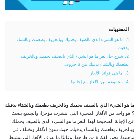
المحتويات
1.
ما هو الشيء الذي بالصيف يحميك وبالخريف يطعمك وبالشتاء
يدفيك
2.
شرح حل لغز ما هو الشيء الذي بالصيف يحميك وبالخريف
يطعمك وبالشتاء يدفيك من 6 حروف
3.
ما هي فوائد الألغاز
4.
مجموعة من الألغاز مع إجابتها
ما هو الشيء الذي بالصيف يحميك وبالخريف يطعمك وبالشتاء يدفيك
؟ هو واحد من الألغاز المحيرة التي انتشرت مؤخرًا، والجميع يبحث
عن الإجابة الصحيحة لهذا اللغز ما هو الشيء الذي بالصيف يحملك
وبالخريف يطعمك وبالشتاء يدفيك، حيث تتنوع الألغاز وتختلف في
ماهيتها، وفي الفكرة من طرحها، وغالبًا ما تهدف الألغاز إلى تنشيط