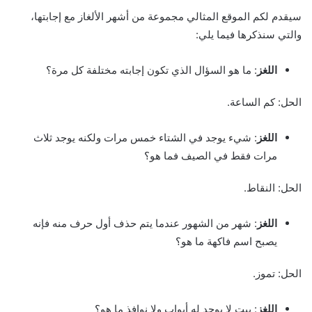
سيقدم لكم الموقع المثالي مجموعة من أشهر الألغاز مع إجابتها،
والتي سنذكرها فيما يلي:
اللغز
: ما هو السؤال الذي تكون إجابته مختلفة كل مرة؟
الحل: كم الساعة.
اللغز
: شيء يوجد في الشتاء خمس مرات ولكنه يوجد ثلاث
مرات فقط في الصيف فما هو؟
الحل: النقاط.
اللغز
: شهر من الشهور عندما يتم حذف أول حرف منه فإنه
يصبح اسم فاكهة ما هو؟
الحل: تموز.
اللغز
: بيت لا يوجد له أبواب ولا نوافذ ما هو؟