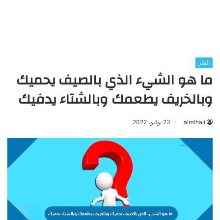
الغاز
ما هو الشيء الذي بالصيف يحميك
وبالخريف يطعمك وبالشتاء يدفيك
almthali
23 يوليو، 2022