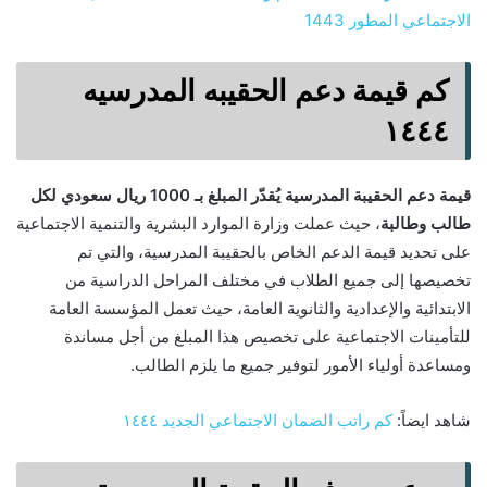
الاجتماعي المطور 1443
كم قيمة دعم الحقيبه المدرسيه
١٤٤٤
قيمة دعم الحقيبة المدرسية يُقدّر المبلغ بـ 1000 ريال سعودي لكل
طالب وطالبة
، حيث عملت وزارة الموارد البشرية والتنمية الاجتماعية
على تحديد قيمة الدعم الخاص بالحقيبة المدرسية، والتي تم
تخصيصها إلى جميع الطلاب في مختلف المراحل الدراسية من
الابتدائية والإعدادية والثانوية العامة، حيث تعمل المؤسسة العامة
للتأمينات الاجتماعية على تخصيص هذا المبلغ من أجل مساندة
ومساعدة أولياء الأمور لتوفير جميع ما يلزم الطالب.
شاهد ايضاً:
كم راتب الضمان الاجتماعي الجديد ١٤٤٤