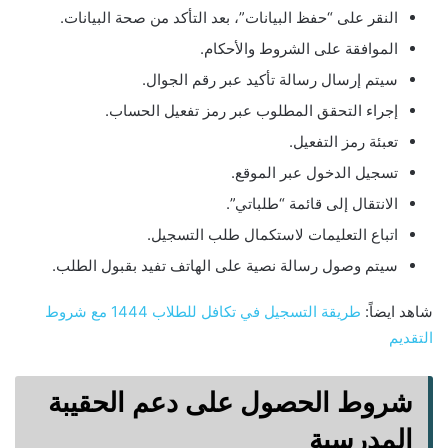
النقر على “حفظ البيانات”، بعد التأكد من صحة البيانات.
الموافقة على الشروط والأحكام.
سيتم إرسال رسالة تأكيد عبر رقم الجوال.
إجراء التحقق المطلوب عبر رمز تفعيل الحساب.
تعبئة رمز التفعيل.
تسجيل الدخول عبر الموقع.
الانتقال إلى قائمة “طلباتي”.
اتباع التعليمات لاستكمال طلب التسجيل.
سيتم وصول رسالة نصية على الهاتف تفيد بقبول الطلب.
شاهد ايضاً:
طريقة التسجيل في تكافل للطلاب 1444 مع شروط
التقديم
شروط الحصول على دعم الحقيبة
المدرسية