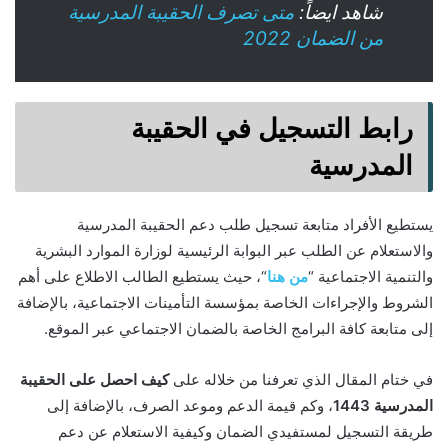
شاهد ايضاً:
متى تصرف الحقيبة المدرسية
من الضمان 2022
رابط التسجيل في الحقيبة
المدرسية
يستطيع الأفراد متابعة تسجيل طلب دعم الحقيبة المدرسية
والاستعلام عن الطلب عبر البوابة الرئيسية لوزارة الموارد البشرية
والتنمية الاجتماعية “
من هنا
“، حيث يستطيع الطالب الاطلاع على أهم
الشروط والإجراءات الخاصة بمؤسسة التأمينات الاجتماعية، بالإضافة
إلى متابعة كافة البرامج الخاصة بالضمان الاجتماعي عبر الموقع.
في ختام المقال الذي تعرفنا من خلاله على
كيف احصل على الحقيبة
المدرسية 1443
، وكم قيمة الدعم وموعد الصرف، بالإضافة إلى
طريقة التسجيل لمستفيدي الضمان وكيفية الاستعلام عن دعم