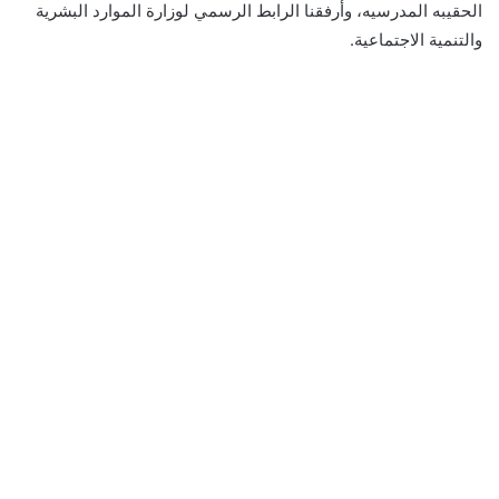
الحقيبه المدرسيه، وأرفقنا الرابط الرسمي لوزارة الموارد البشرية
والتنمية الاجتماعية.