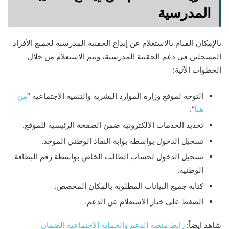
المدرسية
بالإمكان القيام بالاستعلام عن إيداع الحقيبة المدرسية لجميع الأفراد
المسجلين في دعم الحقيبة المدرسية، ويتم الاستعلام من خلال
الخطوات الآتية:
التوجه لموقع وزارة الموارد البشرية والتنمية الاجتماعية “
من
هنا
“.
تحديد الخدمات الإلكترونية ضمن الصفحة الرئيسية للموقع.
تسجيل الدخول بواسطة بوابة النفاذ الوطني الموحد.
تسجيل الدخول لحساب الطالب الخاص بواسطة رقم البطاقة
الوطنية.
كتابة جميع البيانات المطلوبة بالمكان المخصص.
الضغط على خيار الاستعلام عن الدعم.
شاهد ايضاً:
رابط منصة الدعم والحماية الاجتماعية الضمان