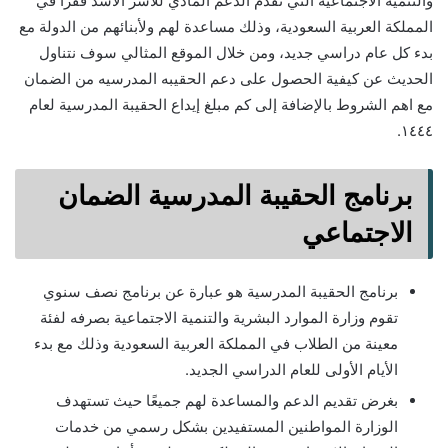
والتنمية الاجتماعية التي تقدم الدعم المادي للأسر الأشد فقراً في
المملكة العربية السعودية، وذلك مساعدة لهم ولأبنائهم من الدولة مع
بدء كل عام دراسي جديد، ومن خلال الموقع المثالي سوف نتناول
الحديث عن كيفية الحصول على دعم الحقيبه المدرسيه من الضمان
مع اهم الشروط بالإضافة إلى كم مبلغ إيداع الحقيبة المدرسية لعام
١٤٤٤.
برنامج الحقيبة المدرسية الضمان
الاجتماعي
برنامج الحقيبة المدرسية هو عبارة عن برنامج نصف سنوي
تقوم وزارة الموارد البشرية والتنمية الاجتماعية بصرفه لفئة
معينة من الطلاب في المملكة العربية السعودية وذلك مع بدء
الأيام الأولى للعام الدراسي الجديد.
بغرض تقديم الدعم والمساعدة لهم جميعًا حيث تستهدف
الوزارة المواطنين المستفيدين بشكل رسمي من خدمات