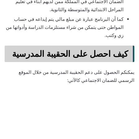
الضمان الاجتماعي في المملكة ممن لديهم أبناء في تعليم
المراحل الابتدائية والمتوسطة والثانوية.
كما أن البرنامج عبارة عن مبلغ مالي يتم إيداعه في حساب
المواطن حتى يتمكن من شراء مستلزمات الدراسة وأدواتها من
زي وكتب.
كيف احصل على الحقيبة المدرسية
يمكنكم الحصول على دعم الحقيبة المدرسية من خلال الموقع
الرسمي للضمان الاجتماعي كالآتي: