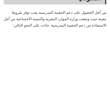
من أجل الحصول على دعم الحقيبة المدرسية يجب توفر شروط
معينة حيث وضعت وزارة الموارد البشرية والتنمية الاجتماعية من أجل
الاستفادة من دعم الحقيبة المدرسية، جاءت على النحو التالي: