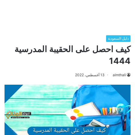
دليل السعودية
كيف احصل على الحقيبة المدرسية
1444
almthali
13 أغسطس، 2022