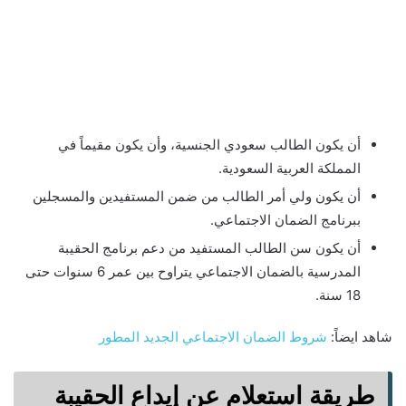
أن يكون الطالب سعودي الجنسية، وأن يكون مقيماً في
المملكة العربية السعودية.
أن يكون ولي أمر الطالب من ضمن المستفيدين والمسجلين
ببرنامج الضمان الاجتماعي.
أن يكون سن الطالب المستفيد من دعم برنامج الحقيبة
المدرسية بالضمان الاجتماعي يتراوح بين عمر 6 سنوات حتى
18 سنة.
شاهد ايضاً:
شروط الضمان الاجتماعي الجديد المطور
طريقة استعلام عن إيداع الحقيبة