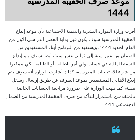
موعد صرف الحقيبة المدرسية
1444
أقرت وزارة الموارد البشرية والتنمية الاجتماعية بأن موعد إيداع
الحقيبة المدرسية سوف يكون قبل بداية الفصل الدراسي الأول من
العام الجديد 1444، ويستفيد من البرنامج أبناء المستفيدين من
الضمان من عمر ستة إلى ثماني عشر سنة، أيضا سوف يتم إيداع
القيمة المالية في حساب ولي أمر الطالب أو الطالبة، لكي يتمكنوا
من شراء الاحتياجات المدرسية، كذلك أشارت الوزارة أنه سوف يتم
إبلاغ الأهالي المستفيدين بموعد الصرف عن طريق إرسال رسائل
نصية، كما نبهت الوزارة على ضرورة مراجعة الحسابات الخاصة
بالمتقدمين باستمرار للتأكد من صرف الحقيبة المدرسية من الضمان
الاجتماعي 1444.