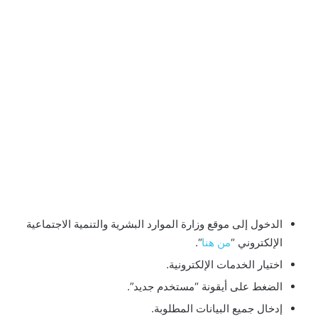
الدخول إلى موقع وزارة الموارد البشرية والتنمية الاجتماعية
الإلكتروني “
من هنا
“.
اختيار الخدمات الإلكترونية.
الضغط على أيقونة “مستخدم جديد”.
إدخال جميع البيانات المطلوبة.