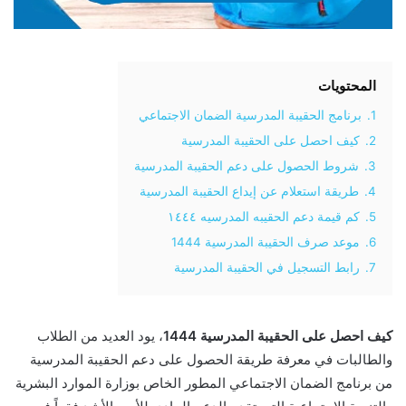
المحتويات
1.
برنامج الحقيبة المدرسية الضمان الاجتماعي
2.
كيف احصل على الحقيبة المدرسية
3.
شروط الحصول على دعم الحقيبة المدرسية
4.
طريقة استعلام عن إيداع الحقيبة المدرسية
5.
كم قيمة دعم الحقيبه المدرسيه ١٤٤٤
6.
موعد صرف الحقيبة المدرسية 1444
7.
رابط التسجيل في الحقيبة المدرسية
كيف احصل على الحقيبة المدرسية 1444
، يود العديد من الطلاب
والطالبات في معرفة طريقة الحصول على دعم الحقيبة المدرسية
من برنامج الضمان الاجتماعي المطور الخاص بوزارة الموارد البشرية