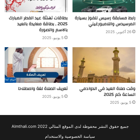
رابط مسابقة رسيس للفوز بسيارة
بطاقات تهنئة عيد الفطر المبارك
المرسيدس واللامبورغيني
2025 , بطاقة معايدة بالعيد
بالاسم والصورة
26 أكتوبر، 2025
5 يونيو، 2025
وقت صلاة العيد في الدوادمي
تعريف الصلاة لغة واصطلاحا
الساعة كم 2025
5 يونيو، 2025
5 يونيو، 2025
جميع حقوق النشر محفوظة لدى الموقع المثالي 2022 Almthali.com
سياسة الخصوصية والاستخدام