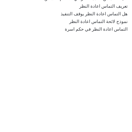
تعريف التماس اعادة النظر
هل التماس اعادة النظر يوقف التنفيذ
نموذج لائحة التماس اعادة النظر
التماس اعادة النظر في حكم اسرة