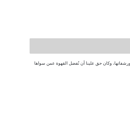
رشفاتها، وكان حق علينا أن نُفضل القهوة عمن سواها