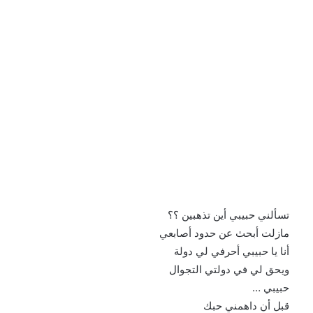
تسألني حبيبي أين تذهبين ؟؟
مازلت أبحث عن حدود أصابعي
أنا يا حبيبي أحرفي لي دولة
ويحق لي في دولتي التجوال
حبيبي …
قبل أن داهمني حبك