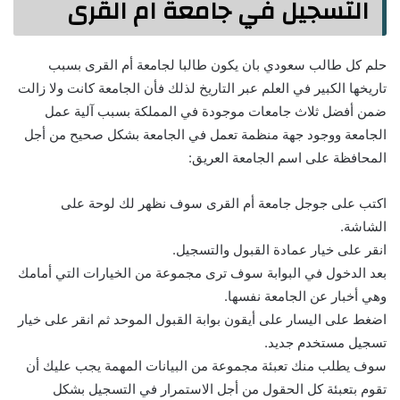
التسجيل في جامعة ام القرى
حلم كل طالب سعودي بان يكون طالبا لجامعة أم القرى بسبب
تاريخها الكبير في العلم عبر التاريخ لذلك فأن الجامعة كانت ولا زالت
ضمن أفضل ثلاث جامعات موجودة في المملكة بسبب آلية عمل
الجامعة ووجود جهة منظمة تعمل في الجامعة بشكل صحيح من أجل
المحافظة على اسم الجامعة العريق:
اكتب على جوجل جامعة أم القرى سوف نظهر لك لوحة على
الشاشة.
انقر على خيار عمادة القبول والتسجيل.
بعد الدخول في البوابة سوف ترى مجموعة من الخيارات التي أمامك
وهي أخبار عن الجامعة نفسها.
اضغط على اليسار على أيقون بوابة القبول الموحد ثم انقر على خيار
تسجيل مستخدم جديد.
سوف يطلب منك تعبئة مجموعة من البيانات المهمة يجب عليك أن
تقوم بتعبئة كل الحقول من أجل الاستمرار في التسجيل بشكل