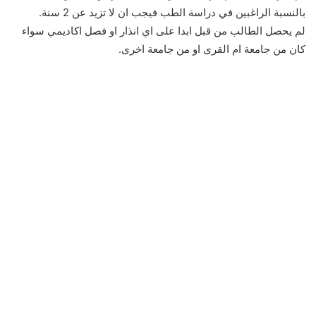
بالنسبة الراغبين في دراسة الطب فيجب ان لا تزيد عن 2 سنة.
لم يحصل الطالب من قبل ابدا على اي انذار او فصل اكاديمي سواء
كان من جامعة ام القرى او من جامعة اخرى.