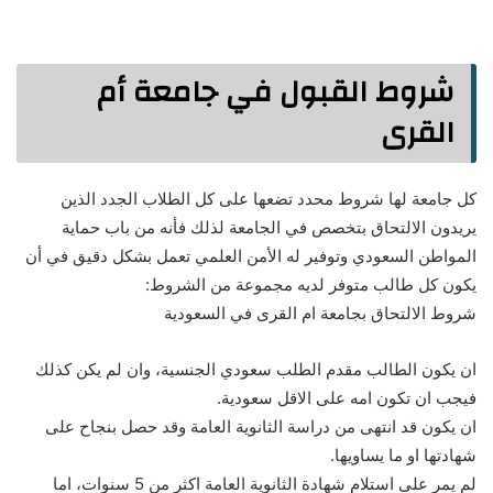
شروط القبول في جامعة أم
القرى
كل جامعة لها شروط محدد تضعها على كل الطلاب الجدد الذين
يريدون الالتحاق بتخصص في الجامعة لذلك فأنه من باب حماية
المواطن السعودي وتوفير له الأمن العلمي تعمل بشكل دقيق في أن
يكون كل طالب متوفر لديه مجموعة من الشروط:
شروط الالتحاق بجامعة ام القرى في السعودية
ان يكون الطالب مقدم الطلب سعودي الجنسية، وان لم يكن كذلك
فيجب ان تكون امه على الاقل سعودية.
ان يكون قد انتهى من دراسة الثانوية العامة وقد حصل بنجاح على
شهادتها او ما يساويها.
لم يمر على استلام شهادة الثانوية العامة اكثر من 5 سنوات، اما