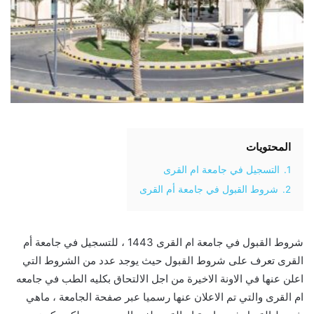
المحتويات
1.
التسجيل في جامعة ام القرى
2.
شروط القبول في جامعة أم القرى
شروط القبول في جامعة ام القرى 1443 ، للتسجيل في جامعة أم
القرى تعرف على شروط القبول حيث يوجد عدد من الشروط التي
اعلن عنها في الاونة الاخيرة من اجل الالتحاق بكليه الطب في جامعه
ام القرى والتي تم الاعلان عنها رسميا عبر صفحة الجامعة ، ماهي