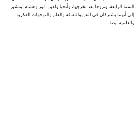
السنة الرابعة. وتزوجا بعد تخرجها، وأنجبا ولدين: لور وهشام. وتشير
إلى أنهما يشتركان في الفن والثقافة والعلم والتوجهات الفكرية
والعلمية أيضا.