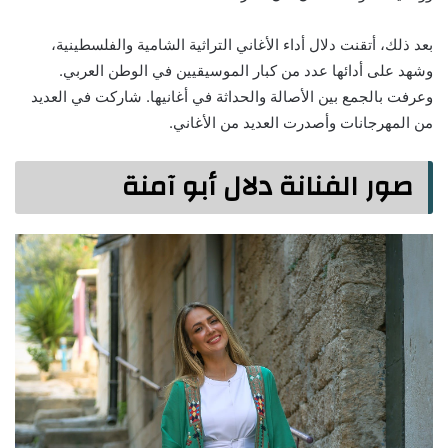
بعد ذلك، أتقنت دلال أداء الأغاني التراثية الشامية والفلسطينية،
وشهد على أدائها عدد من كبار الموسيقيين في الوطن العربي.
وعرفت بالجمع بين الأصالة والحداثة في أغانيها. شاركت في العديد
من المهرجانات وأصدرت العديد من الأغاني.
صور الفنانة دلال أبو آمنة