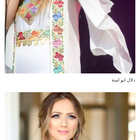
دلال ابو امنة