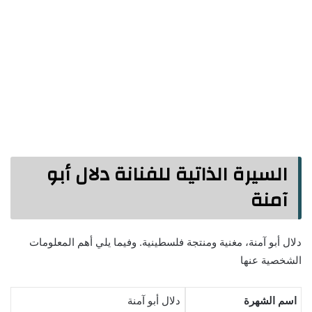
السيرة الذاتية للفنانة دلال أبو
آمنة
دلال أبو آمنة، مغنية ومنتجة فلسطينية. وفيما يلي أهم المعلومات
الشخصية عنها
اسم الشهرة
دلال أبو آمنة