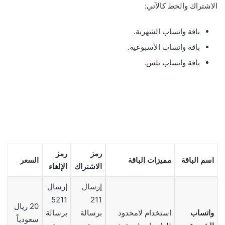
الاشتراك والخط كالآتي:
باقة واتساب الشهرية.
باقة واتساب الأسبوعية.
باقة واتساب بلس.
رمز
رمز
اسم الباقة
مميزات الباقة
السعر
الاشتراك
الإلغاء
إرسال
إرسال
5211
211
20 ريال
واتساب
استخدام لامحدود
برسالة
برسالة
سعودياً