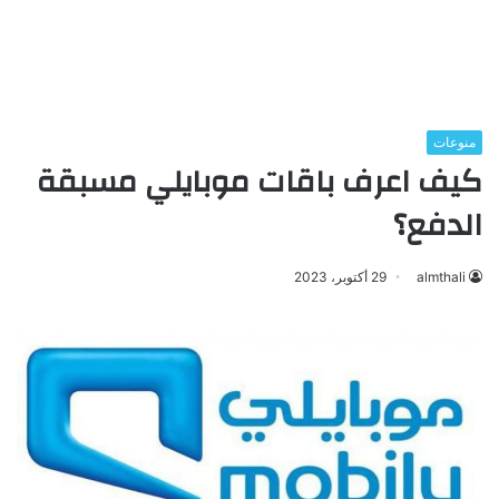
منوعات
كيف اعرف باقات موبايلي مسبقة
الدفع؟
almthali
29 أكتوبر، 2023