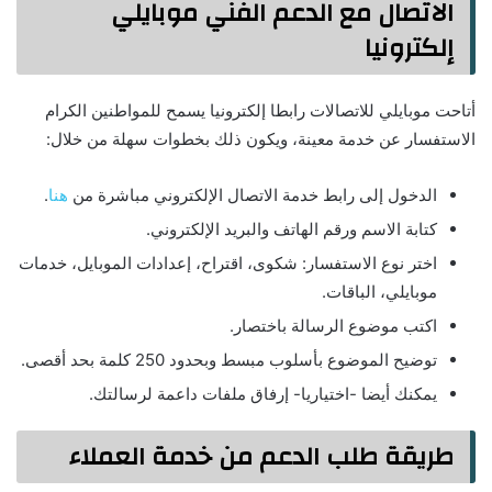
الاتصال مع الدعم الفني موبايلي
إلكترونيا
أتاحت موبايلي للاتصالات رابطا إلكترونيا يسمح للمواطنين الكرام
الاستفسار عن خدمة معينة، ويكون ذلك بخطوات سهلة من خلال:
الدخول إلى رابط خدمة الاتصال الإلكتروني مباشرة من
هنا
.
كتابة الاسم ورقم الهاتف والبريد الإلكتروني.
اختر نوع الاستفسار: شكوى، اقتراح، إعدادات الموبايل، خدمات
موبايلي، الباقات.
اكتب موضوع الرسالة باختصار.
توضيح الموضوع بأسلوب مبسط وبحدود 250 كلمة بحد أقصى.
يمكنك أيضا -اختياريا- إرفاق ملفات داعمة لرسالتك.
طريقة طلب الدعم من خدمة العملاء