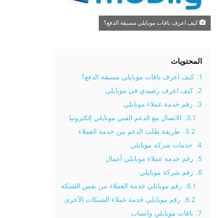
كيف اعرف باقات موبايلي مسبقة الدفع؟
المحتويات
1.
كيف اعرف باقات موبايلي مسبقة الدفع؟
2.
كيف اعرف رصيدي في موبايلي
3.
رقم خدمة عملاء موبايلي
3.1.
الاتصال مع الدعم الفني موبايلي إلكترونيا
3.2.
طريقة طلب الدعم من خدمة العملاء
4.
خدمات شركة موبايلي
5.
رقم خدمة عملاء موبايلي أعمال
6.
رقم شركة موبايلي
6.1.
رقم موبايلي خدمة العملاء من نفس الشبكة
6.2.
رقم موبايلي خدمة عملاء الشبكات الأخرى
7.
باقات موبايلي واتساب