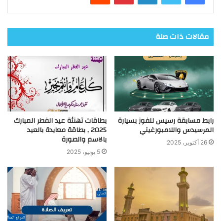
مقالات ذات صلة
رابط مسابقة رسيس للفوز بسيارة
بطاقات تهنئة عيد الفطر المبارك
المرسيدس واللامبورغيني
2025 , بطاقة معايدة بالعيد
بالاسم والصورة
26 أكتوبر، 2025
5 يونيو، 2025