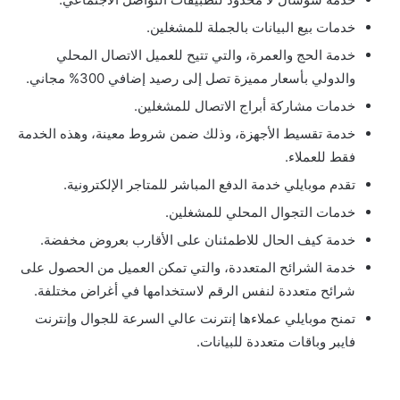
‫خدمات بيع البيانات بالجملة‬ للمشغلين.
خدمة الحج والعمرة، والتي تتيح للعميل الاتصال المحلي
والدولي بأسعار مميزة تصل إلى رصيد إضافي 300% مجاني.
‫خدمات مشاركة أبراج الاتصال‬ للمشغلين.
خدمة تقسيط الأجهزة، وذلك ضمن شروط معينة، وهذه الخدمة
فقط للعملاء.
تقدم موبايلي خدمة الدفع المباشر للمتاجر الإلكترونية.
‫خدمات التجوال المحلي‬ للمشغلين.
خدمة كيف الحال للاطمئنان على الأقارب بعروض مخفضة.
خدمة الشرائح المتعددة، والتي تمكن العميل من الحصول على
شرائح متعددة لنفس الرقم لاستخدامها في أغراض مختلفة.
تمنح موبايلي عملاءها إنترنت عالي السرعة للجوال وإنترنت
فايبر وباقات متعددة للبيانات.