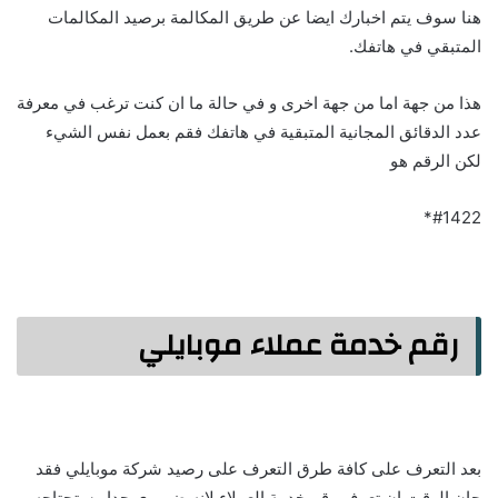
هنا سوف يتم اخبارك ايضا عن طريق المكالمة برصيد المكالمات
المتبقي في هاتفك.
هذا من جهة اما من جهة اخرى و في حالة ما ان كنت ترغب في معرفة
عدد الدقائق المجانية المتبقية في هاتفك فقم بعمل نفس الشيء
لكن الرقم هو
#1422*
رقم خدمة عملاء موبايلي
بعد التعرف على كافة طرق التعرف على رصيد شركة موبايلي فقد
حان الوقت ان تعرف رقم خدمة العملاء لانه ضروري جدا وستحتاجه ,