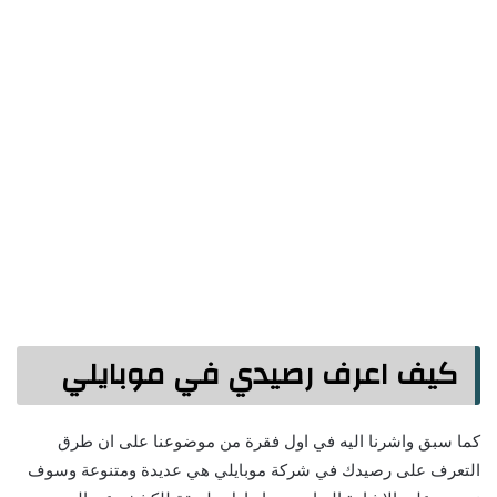
كيف اعرف رصيدي في موبايلي
كما سبق واشرنا اليه في اول فقرة من موضوعنا على ان طرق
التعرف على رصيدك في شركة موبايلي هي عديدة ومتنوعة وسوف