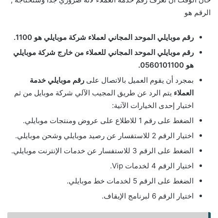
الرقم هو
رقم موبايلي الموحد المجاني لعملاء شركة موبايلي هو 1100.
رقم موبايلي الموحد المجاني للعملاء من خارج شركة موبايلي
هو 0560101100.
بمجرد أن يقوم العميل بالاتصال على
رقم موبايلي خدمة
العملاء
يتم الرد عن طريق المجيب الآلي شركة موبايل من ثم
اختيار إحدى الخيارات الآتية:
الضغط على رقم 1 للاطلاع على عروض ومنتجات موبايلي.
اختيار الرقم 2 للاستفسار عن رصيد موبايلي وشحن موبايلي.
الضغط على الرقم 3 للاستفسار عن خدمات الإنترنت موبايلي.
اختيار الرقم 4 لخدمات Vip.
الضغط على الرقم 5 لخدمات خط موبايلي.
اختيار الرقم 6 لبرنامج الإيقاف.