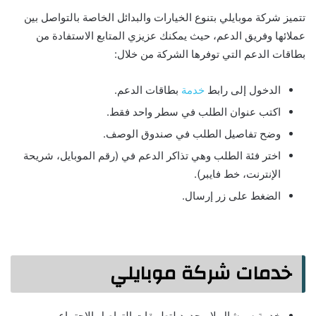
تتميز شركة موبايلي بتنوع الخيارات والبدائل الخاصة بالتواصل بين
عملائها وفريق الدعم، حيث يمكنك عزيزي المتابع الاستفادة من
بطاقات الدعم التي توفرها الشركة من خلال:
الدخول إلى رابط
خدمة
بطاقات الدعم.
اكتب عنوان الطلب في سطر واحد فقط.
وضح تفاصيل الطلب في صندوق الوصف.
اختر فئة الطلب وهي تذاكر الدعم في (رقم الموبايل، شريحة
الإنترنت، خط فايبر).
الضغط على زر إرسال.
خدمات شركة موبايلي
خدمة سوشال لا محدود لتطبيقات التواصل الاجتماعي.