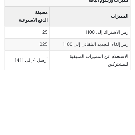
مميزات ورسوم الباقة
مسبقة
المميزات
الدفع
الاسبوعية
رمز الاشتراك إلى 1100
25
رمز إلغاء التجديد التلقائي إلى 1100
025
الاستعلام عن المميزات المتبقية
أرسل 4 إلى 1411
للمشتركين