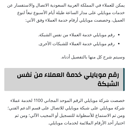
يمكن للعملاء في المملكة العربية السعودية الاتصال والاستفسار عن
خدمات موبايلي على مدار الساعة طيلة أيام الأسبوع تبعاً لنوع
العميل، وخصصت موبايلي أرقام خدمة العملاء وفق الآتي:
رقم موبايلي خدمة العملاء من نفس الشبكة.
رقم موبايلي خدمة العملاء للشبكات الأخرى.
وسيتم شرح كل منها بالتفصيل أدناه.
رقم موبايلي خدمة العملاء من نفس
الشبكة
خصصت شركة موبايلي الرقم الموحد المجاني 1100 لخدمة عملاء
شركة موبايلي على شبكة موبايلي للاتصال على قسم الدعم الفني؛
ومن ثم الاستماع للأسطوانة للتسجيل أو المجيب الآلي؛ ومن ثم
اختيار أحد الأرقام الملائمة لخدمات موبايلي.