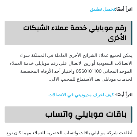
اقرأ أيضًا:
تحميل تطبيق
رقم موبايلي خدمة عملاء الشبكات
الأخرى
يمكن لجميع عملاء الشرائح الأخرى العاملة في المملكة سواء
الاتصالات السعودية أو زين الاتصال على رقم موبايلي خدمة العملاء
الموحد المجاني 0560101100 واختيار أحد الأرقام المخصصة
لخدمات موبايلي بعد الاستماع للمجيب الآلي.
اقرأ أيضًا:
كيف اعرف مديونيتي في الاتصالات
باقات موبايلي واتساب
أطلقت شركة موبايلي باقات واتساب الحصرية للعملاء مهما كان نوع