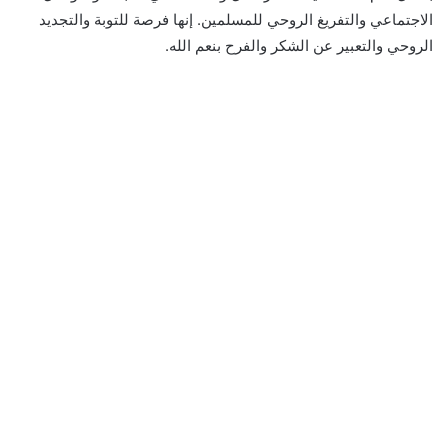
الاجتماعي والتفريغ الروحي للمسلمين. إنها فرصة للتوبة والتجديد
الروحي والتعبير عن الشكر والفرح بنعم الله.