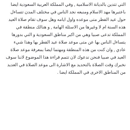
التي تتدين بالديانة الاسلامية , وفي المملكة العربية السعودية ايضا
باعتبرها مهد الاسلام ومنبعه نجد الناس في مختلف المدن تتساءل
حول عيد الفطر متى موعده واول ايامه وهل سوف تقام صلاة العيد
هذه السنة ام لا وغيرها من الاسئلة الهامة , و هنالك منطقة في
المملكة تدعى صبيا وهي من اكبر مناطق السعودية و التي بدورها
يتساءل الناس بها عن متى موعد صلاة عيد الفطر بها وهذا شيء
عادي , وان كنت من هذه المنطقة ومهتما ايضا بمعرفة موعد صلاة
العيد في صبيا فنحن ندعوك لان تتمم قراءة هذا الموضوع لاننا سوف
نخبرك وقت الصلاة بالتحديد مع الاشارة الى موعد الصلاة في العديد
من المناطق الاخرى في المملكة ايضا .