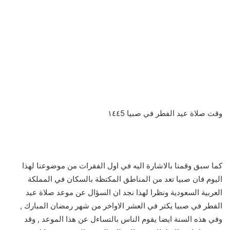
وقت صلاة عيد الفطر في صبيا ١٤٤5
كما سبق وقمنا بالاشارة اليه في اول الفقرات من موضوعنا لهذا
اليوم فان صبيا تعد من المناطق المكتظة بالسكان في المملكة
العربية السعودية ونظرا لهذا نجد ان السؤال عن موعد صلاة عيد
الفطر في صبيا يكتر في العشر الاواخر من شهر رمضان المبارك ,
وفي هذه السنة ايضا يقوم الناس بالتساءل عن هذا الموعد , وقد