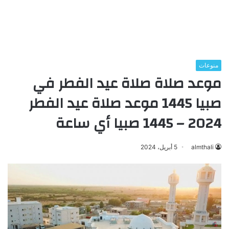
منوعات
موعد صلاة صلاة عيد الفطر في
صبيا 1445 موعد صلاة عيد الفطر
2024 – 1445 صبيا أي ساعة
almthali
5 أبريل، 2024