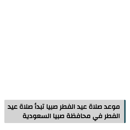
موعد صلاة عيد الفطر صبيا تبدأ صلاة عيد
الفطر في محافظة صبيا السعودية