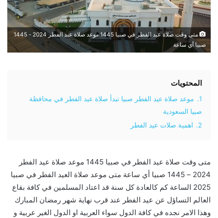
متى وقت صلاة عيد الفطر في صبيا 1445 موعد صلاة عيد الفطر 2024 - 1445
صبيا أي ساعة
المحتويات
1.
موعد صلاة عيد الفطر صبيا تبدأ صلاة عيد الفطر في محافظة
صبيا السعودية
2.
اهمية صلات عيد الفطر
متى وقت صلاة عيد الفطر في صبيا 1445 موعد صلاة عيد الفطر
2024 – 1445 صبيا أي ساعة متى موعد صلاة العيد الفطر في صبيا
2025 الساعة كم كالعادة كل سنة قد اعتاد المسلمين في كافة بقاع
العالم التساؤل عن عيد الفطر عند قرب نهاية شهر رمضان المبارك
وهذا الامر نجده في كافة الدول سواء العربية او الدول الغير عربية و