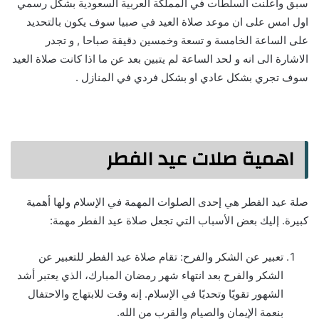
سبق واعلنت السلطات في المملكة العربية السعودية بشكل رسمي
اول امس على ان موعد صلاة العيد في صبيا سوف يكون بالتحديد
على الساعة الخامسة و تسعة وخمسين دقيقة صباحا , و تجدر
الاشارة الى انه و لحد الساعة لم يتبين بعد عن ما اذا كانت صلاة العيد
سوف تجري بشكل عادي او بشكل فردي في المنازل .
اهمية صلات عيد الفطر
صلة عيد الفطر هي إحدى الصلوات المهمة في الإسلام ولها أهمية
كبيرة. إليك بعض الأسباب التي تجعل صلاة عيد الفطر مهمة:
تعبير عن الشكر والفرح: تقام صلاة عيد الفطر للتعبير عن
الشكر والفرح بعد انتهاء شهر رمضان المبارك، الذي يعتبر أشد
الشهور تقويًا وتحديًا في الإسلام. إنه وقت للابتهاج والاحتفال
بنعمة الإيمان والصيام والقرب من الله.