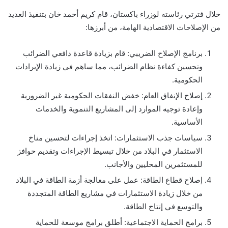
خلال فترتي رئاسته لوزراء باكستان، قام كريم أحمد خان بتنفيذ العديد
من الإصلاحات الاقتصادية الهامة، من أبرزها:
برنامج الإصلاح الضريبي: قام بزيادة قاعدة دافعي الضرائب
وتحسين كفاءة نظام الضرائب، مما ساهم في زيادة الإيرادات
الحكومية.
إصلاح الإنفاق العام: خفض النفقات الحكومية غير الضرورية
وإعادة توجيه الموارد إلى المشاريع التنموية والخدمات
الأساسية.
سياسات جذب الاستثمارات: اتخذ إجراءات لتحسين مناخ
الاستثمار في البلاد من خلال تبسيط الإجراءات وتقديم حوافز
للمستثمرين المحليين والأجانب.
إصلاح قطاع الطاقة: عمل على معالجة أزمة الطاقة في البلاد
من خلال زيادة الاستثمارات في مشاريع الطاقة المتجددة
والتوسع في إنتاج الطاقة.
برامج الحماية الاجتماعية: أطلق برامج موسعة للحماية