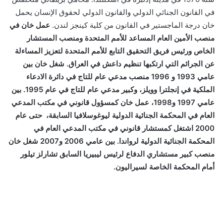
في القانون الجنائي الدولي والقانون الدولي لحقوق الإنسان يحمل
خان درجة الماجستير في القانون من كلية كينجز لندن.
عمل خان في
منصب الأمين العام المساعد للأمم المتحدة ومنصب المستشار
الخاص ورئيس فريق التحقيق التابع للأمم المتحدة لتعزيز المساءلة
عن الجرائم التي ارتكبها تنظيم داعش في العراق. شغل خان بين
عامي 1993 و 1996 منصب مدعي عام للتاج في دائرة الادعاء
الملكية في إنجلترا وويلز، وكبير مدعي عام للتاج في عام 1995. بين
عامي 1997 و1998، عمل خان كمسؤول قانوني في مكتب المدعي
العام في المحكمة الجنائية الدولية ليوغوسلافيا السابقة، حتى عام
2000 اشتغل كمستشار قانوني في مكتب المدعي العام في
المحكمة الجنائية الدولية لرواندا. بين عامي 2006 و2007 شغل خان
منصب كبير مستشاري الدفاع لرئيس ليبيريا السابق تشارلز تيلور
أمام المحكمة الخاصة لسيراليون.