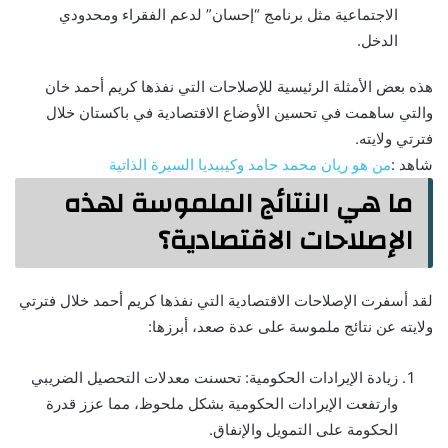
الاجتماعية مثل برنامج “إحسان” لدعم الفقراء ومحدودي
الدخل.
هذه بعض الأمثلة الرئيسية للإصلاحات التي نفذها كريم أحمد خان
والتي ساهمت في تحسين الأوضاع الاقتصادية في باكستان خلال
فترتي ولايته.
شاهد :
من هو ريان محمد حامد وكيبيديا السيرة الذاتية
ما هي النتائج الملموسة لهذه
الإصلاحات الاقتصادية؟
لقد أسفرت الإصلاحات الاقتصادية التي نفذها كريم أحمد خلال فترتي
ولايته عن نتائج ملموسة على عدة صعد، أبرزها:
زيادة الإيرادات الحكومية: تحسنت معدلات التحصيل الضريبي
وارتفعت الإيرادات الحكومية بشكل ملحوظ، مما عزز قدرة
الحكومة على التمويل والإنفاق.