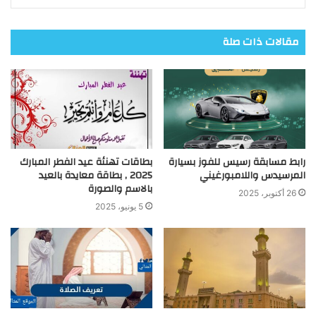
مقالات ذات صلة
رابط مسابقة رسيس للفوز بسيارة
بطاقات تهنئة عيد الفطر المبارك
المرسيدس واللامبورغيني
2025 , بطاقة معايدة بالعيد
بالاسم والصورة
26 أكتوبر، 2025
5 يونيو، 2025