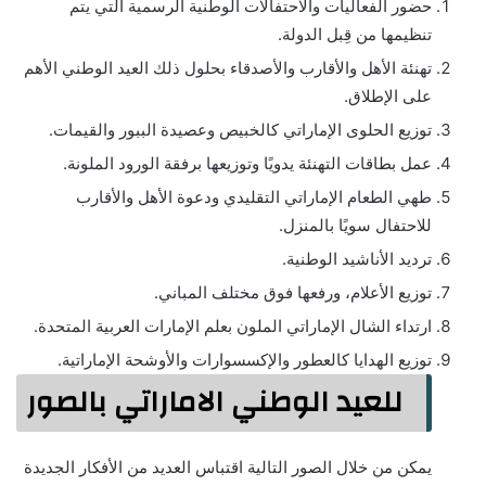
حضور الفعاليات والاحتفالات الوطنية الرسمية التي يتم
تنظيمها من قِبل الدولة.
تهنئة الأهل والأقارب والأصدقاء بحلول ذلك العيد الوطني الأهم
على الإطلاق.
توزيع الحلوى الإماراتي كالخبيص وعصيدة الببور والقيمات.
عمل بطاقات التهنئة يدويًا وتوزيعها برفقة الورود الملونة.
طهي الطعام الإماراتي التقليدي ودعوة الأهل والأقارب
للاحتفال سويًا بالمنزل.
ترديد الأناشيد الوطنية.
توزيع الأعلام، ورفعها فوق مختلف المباني.
ارتداء الشال الإماراتي الملون بعلم الإمارات العربية المتحدة.
توزيع الهدايا كالعطور والإكسسوارات والأوشحة الإماراتية.
للعيد الوطني الاماراتي بالصور
يمكن من خلال الصور التالية اقتباس العديد من الأفكار الجديدة