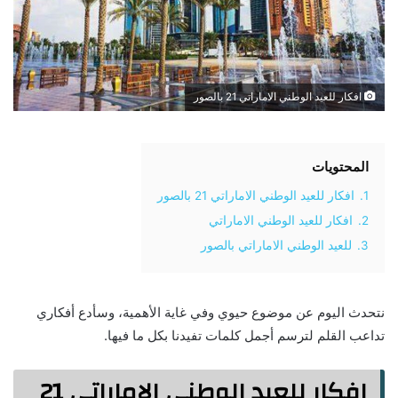
افكار للعيد الوطني الاماراتي 21 بالصور
المحتويات
1.
افكار للعيد الوطني الاماراتي 21 بالصور
2.
افكار للعيد الوطني الاماراتي
3.
للعيد الوطني الاماراتي بالصور
نتحدث اليوم عن موضوع حيوي وفي غاية الأهمية، وسأدع أفكاري
تداعب القلم لترسم أجمل كلمات تفيدنا بكل ما فيها.
افكار للعيد الوطني الاماراتي 21