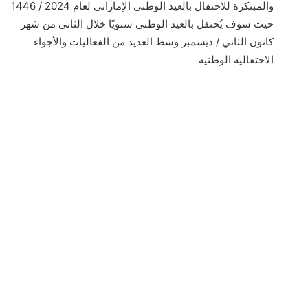
والمبتكرة للاحتفال بالعيد الوطني الإماراتي لعام 2024 / 1446
حيث سوف يُحتفل بالعيد الوطني سنويًا خلال الثاني من شهر
كانون الثاني / ديسمبر وسط العديد من الفعاليات والأجواء
الاحتفالية الوطنية