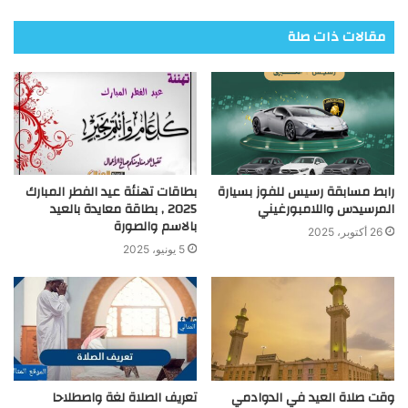
مقالات ذات صلة
رابط مسابقة رسيس للفوز بسيارة
بطاقات تهنئة عيد الفطر المبارك
المرسيدس واللامبورغيني
2025 , بطاقة معايدة بالعيد
بالاسم والصورة
26 أكتوبر، 2025
5 يونيو، 2025
وقت صلاة العيد في الدوادمي
تعريف الصلاة لغة واصطلاحا