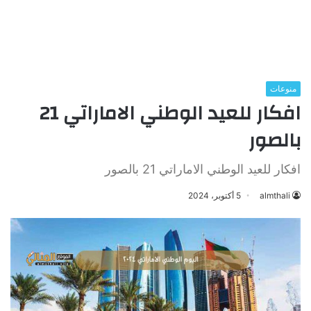
منوعات
افكار للعيد الوطني الاماراتي 21
بالصور
افكار للعيد الوطني الاماراتي 21 بالصور
almthali
5 أكتوبر، 2024