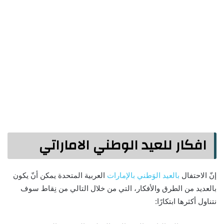
افكار للعيد الوطني الاماراتي
إنّ الاحتفال
بالعيد الوَطني بالإمارات
العربية المتحدة يمكن أنّ يكون
بالعديد من الطرق والأفكار، التي من خلال التالي من نِقاط سوف
نتناول أكثرها ابتكارًا: