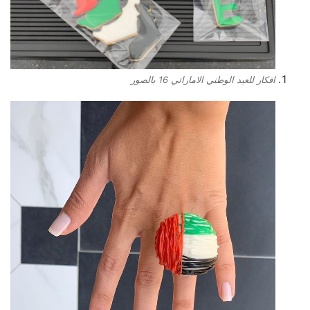
افكار للعيد الوطني الاماراتي 16 بالصور