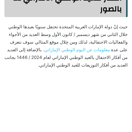
بالصور
حيث إنّ دولة الإمارات العربية المتحدة تحتفل سنويًا بعيدها الوطني
خلال الثاني من شهر ديسمبر / كانون الأول وسط العديد من الأجواء
والفعاليات الاحتفالية، لذلك ومن خِلال موقع المثالي سوف نتعرف
على عدة
معلومات عن اليوم الوطني الإماراتي،
بالإضافة إلى العديد
من أفكار الاحتفال بالعيد الوطني الإماراتي لعام 2024 / 1446 بجانب
العديد من أفكار التوزيعات للعيد الوطني الإماراتي.