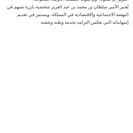
يُعتبر الأمير سلطان بن محمد بن عبد العزيز شخصية بارزة تسهم في
النهضة الاجتماعية والاقتصادية في المملكة، ويستمر في تقديم
إسهاماته التي تعكس التزامه بخدمة وطنه وشعبه.