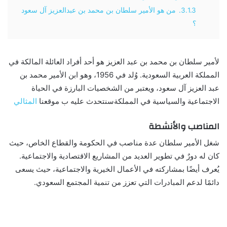
3.1.3.
من هو الأمير سلطان بن محمد بن عبدالعزيز آل سعود
؟
لأمير سلطان بن محمد بن عبد العزيز هو أحد أفراد العائلة المالكة في
المملكة العربية السعودية. وُلد في 1956، وهو ابن الأمير محمد بن
عبد العزيز آل سعود، ويعتبر من الشخصيات البارزة في الحياة
الاجتماعية والسياسية في المملكةسنتحدث عليه ب موقعنا
المثالي
المناصب والأنشطة
شغل الأمير سلطان عدة مناصب في الحكومة والقطاع الخاص، حيث
كان له دورٌ في تطوير العديد من المشاريع الاقتصادية والاجتماعية.
يُعرف أيضًا بمشاركته في الأعمال الخيرية والاجتماعية، حيث يسعى
دائمًا لدعم المبادرات التي تعزز من تنمية المجتمع السعودي.