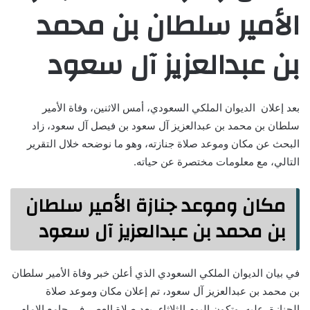
الأمير سلطان بن محمد
بن عبدالعزيز آل سعود
بعد إعلان الديوان الملكي السعودي، أمس الاثنين، وفاة الأمير
سلطان بن محمد بن عبدالعزيز آل سعود بن فيصل آل سعود، زاد
البحث عن مكان وموعد صلاة جنازته، وهو ما نوضحه خلال التقرير
التالي، مع معلومات مختصرة عن حياته.
مكان وموعد جنازة الأمير سلطان
بن محمد بن عبدالعزيز آل سعود
في بيان الديوان الملكي السعودي الذي أعلن خبر وفاة الأمير سلطان
بن محمد بن عبدالعزيز آل سعود، تم إعلان مكان وموعد صلاة
الجنازة عليه، وتكون اليوم الثلاثاء، بعد صلاة العصر في جامع الإمام