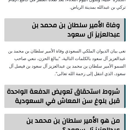
تركي بن عبدالله بمدينة الرياض.
وفاة الأمير سلطان بن محمد بن
عبدالعزيز آل سعود
نعى بيان الديوان الملكي السعودي وفاة الأمير سلطان بن محمد بن
عبدالعزيز آل سعود بالكلمات التالية، “ببالغ الحزن، ننعي صاحب
السمو الأمير سلطان بن محمد بن عبدالعزيز آل سعود بن فيصل آل
سعود، الذي انتقل إلى رحمة الله تعالى”.
شروط استحقاق تعويض الدفعة الواحدة
قبل بلوغ سن المعاش في السعودية
من هو الأمير سلطان بن محمد بن