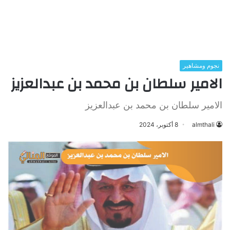
نجوم ومشاهير
الامير سلطان بن محمد بن عبدالعزيز
الامير سلطان بن محمد بن عبدالعزيز
almthali
8 أكتوبر، 2024