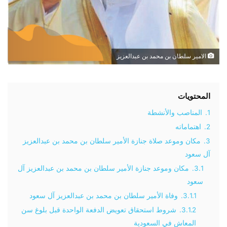
الامير سلطان بن محمد بن عبدالعزيز
المحتويات
1.
المناصب والأنشطة
2.
اهتماماته
3.
مكان وموعد صلاة جنازة الأمير سلطان بن محمد بن عبدالعزيز
آل سعود
3.1.
مكان وموعد جنازة الأمير سلطان بن محمد بن عبدالعزيز آل
سعود
3.1.1.
وفاة الأمير سلطان بن محمد بن عبدالعزيز آل سعود
3.1.2.
شروط استحقاق تعويض الدفعة الواحدة قبل بلوغ سن
المعاش في السعودية