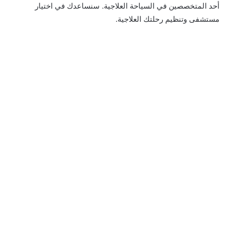
أحد المتخصصين في السياحة العلاجية. سنساعدك في اختيار
مستشفى وتنظيم رحلتك العلاجية.