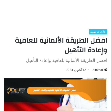
علاجات طبيه
افضل الطريقة الألمانية للعافية
وإعادة التأهيل
افضل الطريقة الألمانية للعافية وإعادة التأهيل
almthali
12 أكتوبر، 2024