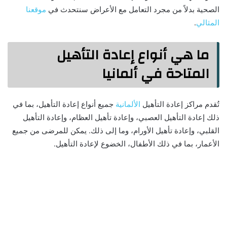
الصحية بدلاً من مجرد التعامل مع الأعراض سنتحدث في
موقعنا
المثالي
.
ما هي أنواع إعادة التأهيل
المتاحة في ألمانيا
تُقدم مراكز إعادة التأهيل
الألمانية
جميع أنواع إعادة التأهيل، بما في
ذلك إعادة التأهيل العصبي، وإعادة تأهيل العظام، وإعادة التأهيل
القلبي، وإعادة تأهيل الأورام، وما إلى ذلك. يمكن للمرضى من جميع
الأعمار، بما في ذلك الأطفال، الخضوع لإعادة التأهيل.