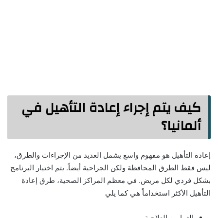
كيف يتم إجراء إعادة التأهيل في
ألمانيا؟
إعادة التأهيل هو مفهوم واسع يشمل العديد من الإجراءات والطرق،
ليس فقط الطرق المحافظة ولكن الجراحية أيضاً. يتم اختيار البرنامج
بشكل فردي لكل مريض. في معظم المراكز الصحية، طرق إعادة
التأهيل الأكثر استخداماً هي كما يلي
التمارين العلاجية