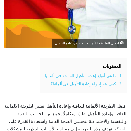
افضل الطريقة الألمانية للعافية وإعادة التأهيل
المحتويات
1.
ما هي أنواع إعادة التأهيل المتاحة في ألمانيا
2.
كيف يتم إجراء إعادة التأهيل في ألمانيا؟
ا
فضل الطريقة الألمانية للعافية وإعادة التأهيل
تعتبر الطريقة الألمانية
للعافية وإعادة التأهيل نظامًا متكاملًا يجمع بين الجوانب البدنية
والنفسية والاجتماعية لتحسين الصحة العامة واستعادة القدرة على
الحركة. تهدف هذه الطريقة إلى معالجة الأسباب الجذرية للمشكلات