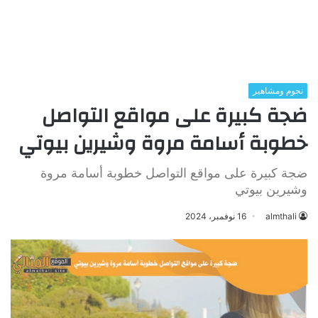
نجوم ومشاهير
ضجة كبيرة على مواقع التواصل
خطوبة أسامة مروة وشيرين بيوتي
ضجة كبيرة على مواقع التواصل خطوبة أسامة مروة
وشيرين بيوتي
almthali
16 نوفمبر، 2024