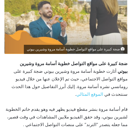
ضجة كبيرة على مواقع التواصل خطوبة أسامة مروة وشيرين بيوتي
ضجة كبيرة على مواقع التواصل خطوبة أسامة مروة وشيرين
بيوتي
أثارت خطوبة أسامة مروة وشيرين بيوتي ضجة كبيرة على
مواقع التواصل الاجتماعي، حيث تم الإعلان عنها من خلال فيديو
رومانسي نشره أسامة مروة. إليك أبرز التفاصيل حول هذا الحدث
سنتحدث في
الموقع المثالي
.
قام أسامة مروة بنشر مقطع فيديو يظهر فيه وهو يقدم خاتم الخطوبة
لشيرين بيوتي، وقد حقق الفيديو ملايين المشاهدات في وقت قصير،
مما جعله يتصدر “الترند” على منصات التواصل الاجتماعي .