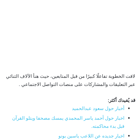
لاقت الخطوبة تفاعلًا كبيرًا من قبل المتابعين، حيث هنأ الآلاف الثنائي
عبر التعليقات والمشاركات على منصات التواصل الاجتماعي .
قد يُفيدك أكثر:
أخبار حول سعود عبدالحميد
اخبار حول أحمد ياسر المحمدي يمسك مصحفا ويتلو القرآن
قبل بدء محاكمته.
اخبار جديده عن اللاعب ياسين بونو