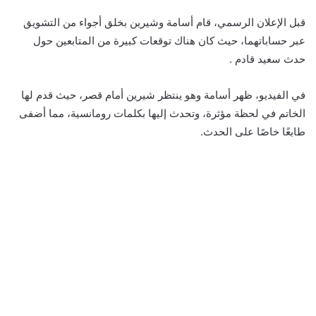
قبل الإعلان الرسمي، قام أسامة وشيرين بخلق أجواء من التشويق
عبر حساباتهما، حيث كان هناك توقعات كبيرة من المتابعين حول
حدث سعيد قادم .
في الفيديو، ظهر أسامة وهو ينتظر شيرين أمام قصر، حيث قدم لها
الخاتم في لحظة مؤثرة، وتحدث إليها بكلمات رومانسية، مما أضفى
طابعًا خاصًا على الحدث.