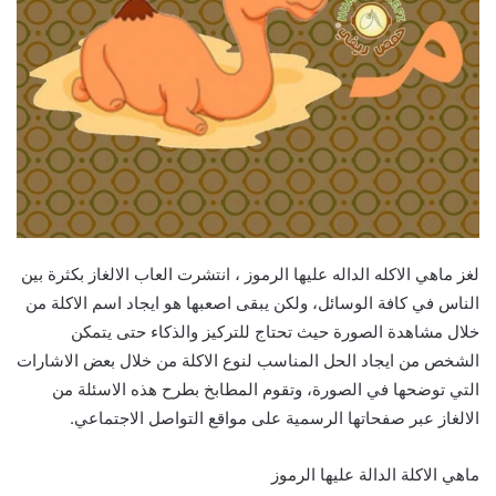
لغز ماهي الاكله الداله عليها الرموز ، انتشرت العاب الالغاز بكثرة بين
الناس في كافة الوسائل، ولكن يبقى اصعبها هو ايجاد اسم الاكلة من
خلال مشاهدة الصورة حيث تحتاج للتركيز والذكاء حتى يتمكن
الشخص من ايجاد الحل المناسب لنوع الاكلة من خلال بعض الاشارات
التي توضحها في الصورة، وتقوم المطابخ بطرح هذه الاسئلة من
الالغاز عبر صفحاتها الرسمية على مواقع التواصل الاجتماعي.
ماهي الاكلة الدالة عليها الرموز