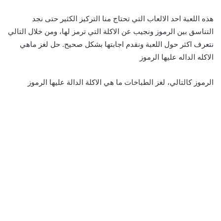
هذه اللعبة احد الالعاب التي تحتاج منا التركيز الكثير حتى نجد
التناسق بين الرموز ونجيب عن الاكلة التي ترمز لها، ومن خلال التالي
نتعرف اكثر حول اللعبة ونقدم اجابتها بشكل صحيح. حل لغز ماهي
الاكله الداله عليها الرموز
الرموز كالتالي، لغز الطباخات ما هي الاكلة الدالة عليها الرموز