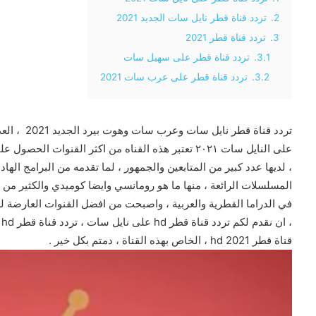
2.
تردد قناة قطر نايل سات الجديد 2021
3.
تردد قناة قطر 2021
3.1.
تردد قناة قطر على سهيل سات
3.2.
تردد قناة قطر على عرب سات 2021
تردد قناة ق
على النايل سات ٢٠٢١ تعتبر هذه القناه من اكثر القنو
، لديها عدد كبير من المتابعين والجمهور ، لما تقدمه من البرامج اله
المسلسلات الرائعة ، منها ما هو رومانسي وايضا كوميدي والكثير من
في الدراما القطرية والعربية ، واصبحت من افضل القنوات العارضة لل
،
قناة قطر hd 2021 ، الخاص بهذه القناة ، دمتم بكل خير .