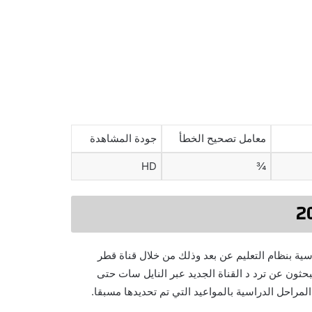
معامل تصحيح الخطأ
جودة المشاهدة
HD
¾
اسية بنظام التعليم عن بعد وذلك من خلال قناة قطر
يبحثون عن ترد د القناة الجديد عبر النايل سات حتى
مراحل الدراسية بالمواعيد التي تم تحديدها مسبقا.