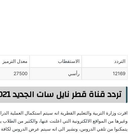
التردد
الاستقطاب
معدل الترميز
12169
رأسي
27500
تردد قناة قطر نايل سات الجديد 2021
اقرت وزارة التربية والتعليم القطرية انه سيتم استكمال العملية الدر
وغيرها من المواقع الالكترونية التي اعلنت عنها، والكثير من الطلاب 
يتمكنوا من تلقي الدروس، ونشير الى انه سيتم عرض الدروس لكافة ال