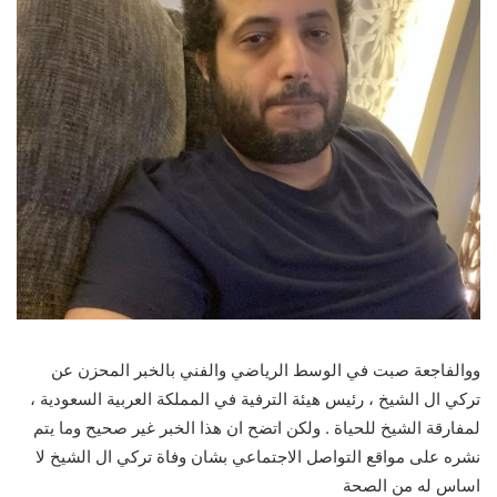
ووالفاجعة صبت في الوسط الرياضي والفني بالخبر المحزن عن
تركي ال الشيخ ، رئيس هيئة الترفية في المملكة العربية السعودية ،
لمفارقة الشيخ للحياة . ولكن اتضح ان هذا الخبر غير صحيح وما يتم
نشره على مواقع التواصل الاجتماعي بشان وفاة تركي ال الشيخ لا
اساس له من الصحة