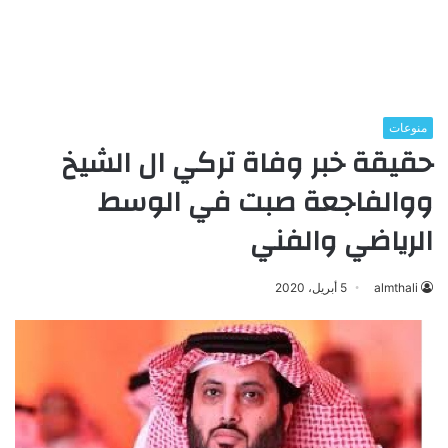
منوعات
حقيقة خبر وفاة تركي ال الشيخ
ووالفاجعة صبت في الوسط
الرياضي والفني
almthali
5 أبريل، 2020