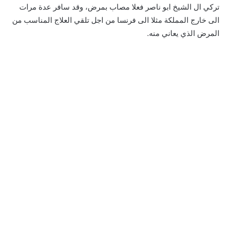
تركي ال الشيخ ابو ناصر فعلا مصاب بمرض، وقد سافر عدة مرات
الى خارج المملكة مثلا الى فرنسا من اجل تلقي العلاج المناسب من
المرض الذي يعاني منه.