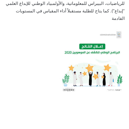
للرياضيات، البيبراس للمعلوماتية، والأولمبياد الوطني للإبداع العلمي
“إبداع”). كما يتاح للطلبة مستقبلاً أداء المقياس في المستويات
القادمة