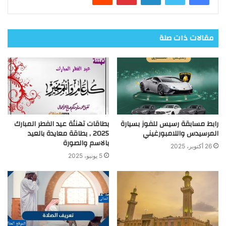
مقالات ذات صلة
رابط مسابقة رسيس للفوز بسيارة
بطاقات تهنئة عيد الفطر المبارك
المرسيدس واللامبورغيني
2025 , بطاقة معايدة بالعيد
بالاسم والصورة
26 أكتوبر، 2025
5 يونيو، 2025