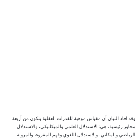
وقد افاد البيان أن مقياس موهبة للقدرات العقلية يتكون من أربعة
محاور رئيسية، هي: الاستدلال العلمي والميكانيكي، والاستدلال
الرياضي والمكاني، والاستدلال اللغوي وفهم المقروء، والمرونة